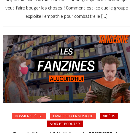
veut faire bouger les choses ! Comment est-ce que le groupe
exploite l’empathie pour combattre le […]
DOSSIER SPÉCIAL
LIVRES SUR LA MUSIQUE
VIDÉOS
VOIR ET ÉCOUTER