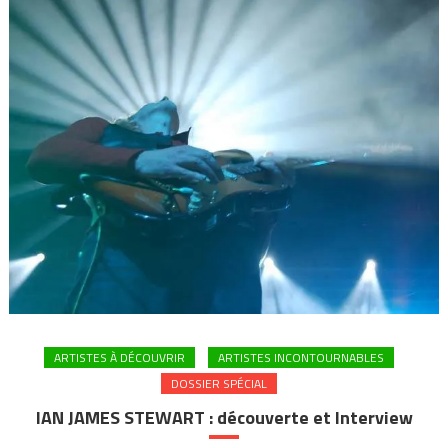
ARTISTES À DÉCOUVRIR
ARTISTES INCONTOURNABLES
DOSSIER SPÉCIAL
IAN JAMES STEWART : découverte et Interview