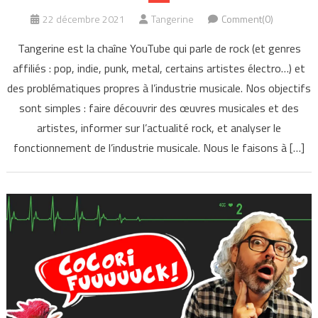
22 décembre 2021
Tangerine
Comment(0)
Tangerine est la chaîne YouTube qui parle de rock (et genres
affiliés : pop, indie, punk, metal, certains artistes électro…) et
des problématiques propres à l’industrie musicale. Nos objectifs
sont simples : faire découvrir des œuvres musicales et des
artistes, informer sur l’actualité rock, et analyser le
fonctionnement de l’industrie musicale. Nous le faisons à […]