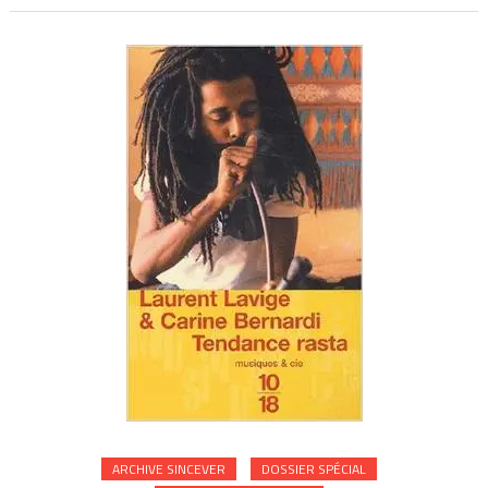
ARCHIVE SINCEVER
DOSSIER SPÉCIAL