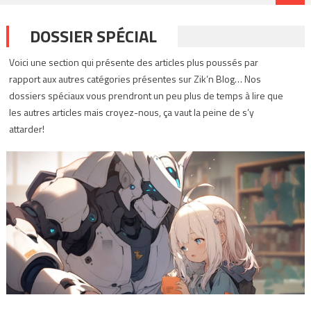
DOSSIER SPÉCIAL
Voici une section qui présente des articles plus poussés par
rapport aux autres catégories présentes sur Zik’n Blog… Nos
dossiers spéciaux vous prendront un peu plus de temps à lire que
les autres articles mais croyez-nous, ça vaut la peine de s’y
attarder!