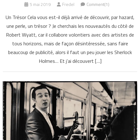
5 mai 2019
Fredel
Comment(1)
Un Trésor Cela vous est-il déjà arrivé de découvrir, par hazard,
une perle, un trésor ? Je cherchais les nouveautés du côté de
Robert Wyatt, car il collabore volontiers avec des artistes de
tous horizons, mais de façon désintéressée, sans faire
beaucoup de publicité, alors il faut un peu jouer les Sherlock
Holmes… Et j’ai découvert […]