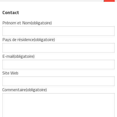
Contact
Prénom et Nom
(obligatoire)
Pays de résidence
(obligatoire)
E-mail
(obligatoire)
Site Web
Commentaire
(obligatoire)