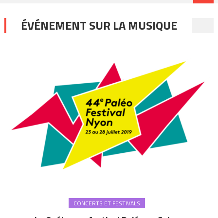
ÉVÉNEMENT SUR LA MUSIQUE
CONCERTS ET FESTIVALS