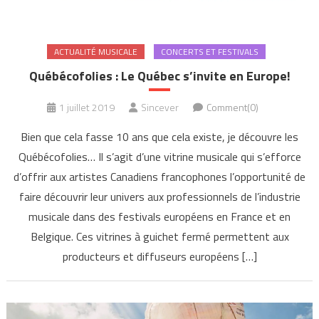
ACTUALITÉ MUSICALE
CONCERTS ET FESTIVALS
Québécofolies : Le Québec s’invite en Europe!
1 juillet 2019
Sincever
Comment(0)
Bien que cela fasse 10 ans que cela existe, je découvre les
Québécofolies… Il s’agit d’une vitrine musicale qui s’efforce
d’offrir aux artistes Canadiens francophones l’opportunité de
faire découvrir leur univers aux professionnels de l’industrie
musicale dans des festivals européens en France et en
Belgique. Ces vitrines à guichet fermé permettent aux
producteurs et diffuseurs européens […]