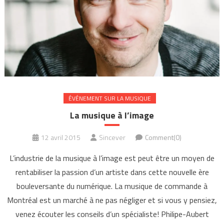
ÉVÉNEMENT SUR LA MUSIQUE
La musique à l’image
12 avril 2015
Sincever
Comment(0)
L’industrie de la musique à l’image est peut être un moyen de
rentabiliser la passion d’un artiste dans cette nouvelle ère
bouleversante du numérique. La musique de commande à
Montréal est un marché à ne pas négliger et si vous y pensiez,
venez écouter les conseils d’un spécialiste! Philipe-Aubert