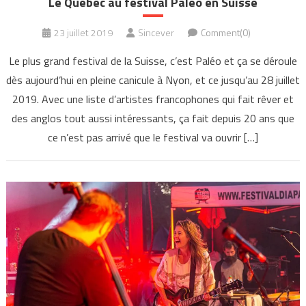
Le Québec au festival Paléo en Suisse
23 juillet 2019
Sincever
Comment(0)
Le plus grand festival de la Suisse, c’est Paléo et ça se déroule
dès aujourd’hui en pleine canicule à Nyon, et ce jusqu’au 28 juillet
2019. Avec une liste d’artistes francophones qui fait rêver et
des anglos tout aussi intéressants, ça fait depuis 20 ans que
ce n’est pas arrivé que le festival va ouvrir […]