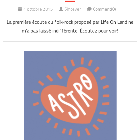
4 octobre 2015
Sincever
Comment(0)
La première écoute du folk-rock proposé par Life On Land ne
m’a pas laissé indifférente. Écoutez pour voir!