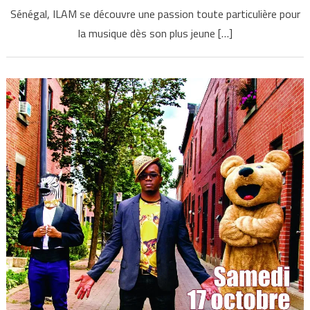
Sénégal, ILAM se découvre une passion toute particulière pour
la musique dès son plus jeune […]