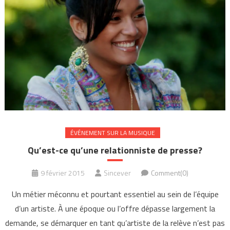
ÉVÉNEMENT SUR LA MUSIQUE
Qu’est-ce qu’une relationniste de presse?
9 février 2015
Sincever
Comment(0)
Un métier méconnu et pourtant essentiel au sein de l’équipe
d’un artiste. À une époque ou l’offre dépasse largement la
demande, se démarquer en tant qu’artiste de la relève n’est pas