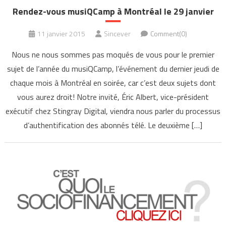
Rendez-vous musiQCamp à Montréal le 29 janvier
11 janvier 2015
Sincever
Comment(0)
Nous ne nous sommes pas moqués de vous pour le premier
sujet de l’année du musiQCamp, l’événement du dernier jeudi de
chaque mois à Montréal en soirée, car c’est deux sujets dont
vous aurez droit! Notre invité, Éric Albert, vice-président
exécutif chez Stingray Digital, viendra nous parler du processus
d’authentification des abonnés télé. Le deuxième […]