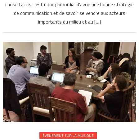
chose facile. Il est donc primordial d’avoir une bonne stratégie
de communication et de savoir se vendre aux acteurs
importants du milieu et au […]
ÉVÉNEMENT SUR LA MUSIQUE