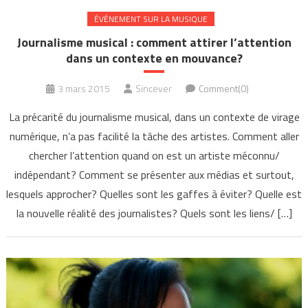
ÉVÉNEMENT SUR LA MUSIQUE
Journalisme musical : comment attirer l’attention
dans un contexte en mouvance?
3 mars 2015
Sincever
Comment(0)
La précarité du journalisme musical, dans un contexte de virage
numérique, n’a pas facilité la tâche des artistes. Comment aller
chercher l’attention quand on est un artiste méconnu/
indépendant? Comment se présenter aux médias et surtout,
lesquels approcher? Quelles sont les gaffes à éviter? Quelle est
la nouvelle réalité des journalistes? Quels sont les liens/ […]