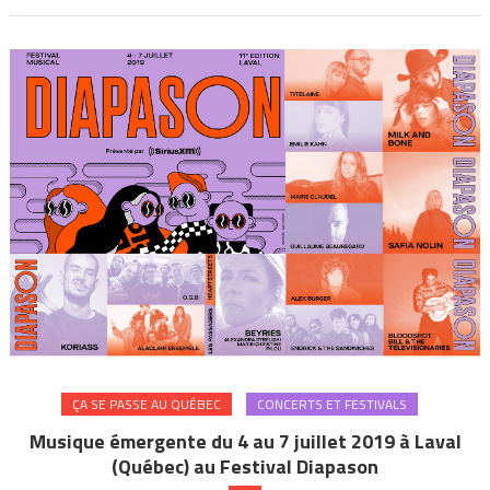
ÇA SE PASSE AU QUÉBEC
CONCERTS ET FESTIVALS
Musique émergente du 4 au 7 juillet 2019 à Laval
(Québec) au Festival Diapason