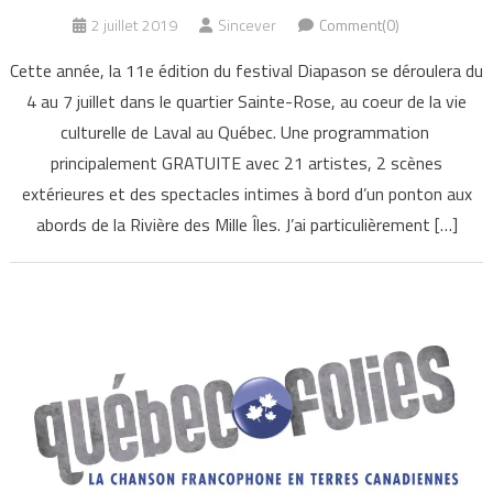
2 juillet 2019
Sincever
Comment(0)
Cette année, la 11e édition du festival Diapason se déroulera du
4 au 7 juillet dans le quartier Sainte-Rose, au coeur de la vie
culturelle de Laval au Québec. Une programmation
principalement GRATUITE avec 21 artistes, 2 scènes
extérieures et des spectacles intimes à bord d’un ponton aux
abords de la Rivière des Mille Îles. J’ai particulièrement […]