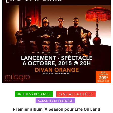
ARTISTES À DÉCOUVRIR
ÇA SE PASSE AU QUÉBEC
CONCERTS ET FESTIVALS
Premier album, A Season pour Life On Land