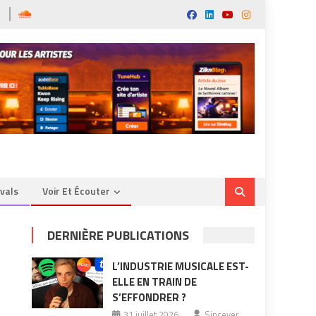
ivals
Voir Et Écouter
DERNIÈRE PUBLICATIONS
L’INDUSTRIE MUSICALE EST-
ELLE EN TRAIN DE
S’EFFONDRER ?
31 juillet 2026
Sincever