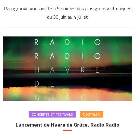
Papagroove vous invite à 5 soirées des plus groovy et uniques
du 30 juin au 4 juillet
CONCERTS ET FESTIVALS
NOSTALZIK
Lancement de Havre de Grâce, Radio Radio