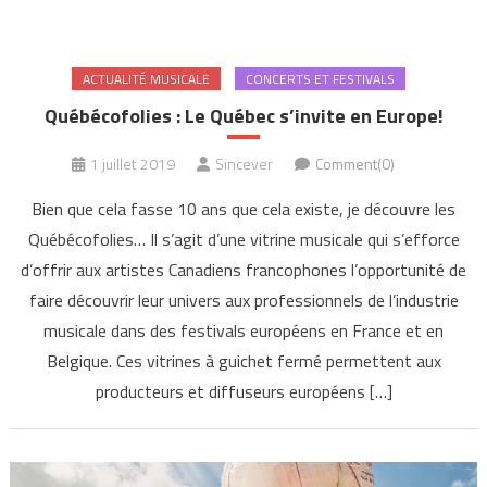
ACTUALITÉ MUSICALE
CONCERTS ET FESTIVALS
Québécofolies : Le Québec s’invite en Europe!
1 juillet 2019
Sincever
Comment(0)
Bien que cela fasse 10 ans que cela existe, je découvre les
Québécofolies… Il s’agit d’une vitrine musicale qui s’efforce
d’offrir aux artistes Canadiens francophones l’opportunité de
faire découvrir leur univers aux professionnels de l’industrie
musicale dans des festivals européens en France et en
Belgique. Ces vitrines à guichet fermé permettent aux
producteurs et diffuseurs européens […]