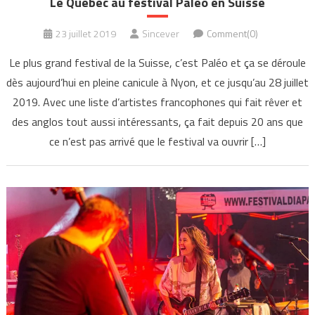
Le Québec au festival Paléo en Suisse
23 juillet 2019
Sincever
Comment(0)
Le plus grand festival de la Suisse, c’est Paléo et ça se déroule
dès aujourd’hui en pleine canicule à Nyon, et ce jusqu’au 28 juillet
2019. Avec une liste d’artistes francophones qui fait rêver et
des anglos tout aussi intéressants, ça fait depuis 20 ans que
ce n’est pas arrivé que le festival va ouvrir […]