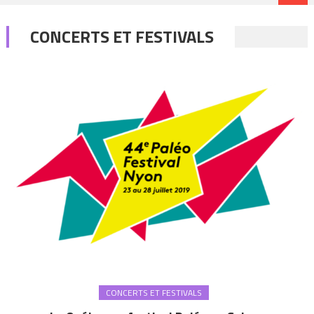
CONCERTS ET FESTIVALS
CONCERTS ET FESTIVALS