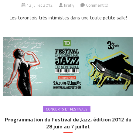
12 juillet 2012
firefly
Comment(0)
Les torontois très intimistes dans une toute petite salle!
CONCERTS ET FESTIVALS
Programmation du Festival de Jazz, édition 2012 du
28 juin au 7 juillet