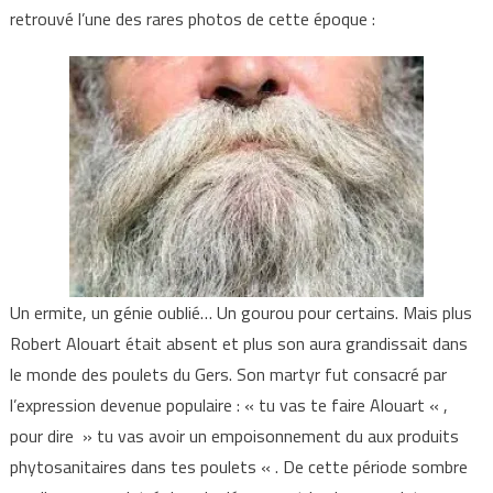
retrouvé l’une des rares photos de cette époque :
Un ermite, un génie oublié… Un gourou pour certains. Mais plus
Robert Alouart était absent et plus son aura grandissait dans
le monde des poulets du Gers. Son martyr fut consacré par
l’expression devenue populaire : « tu vas te faire Alouart « ,
pour dire » tu vas avoir un empoisonnement du aux produits
phytosanitaires dans tes poulets « . De cette période sombre