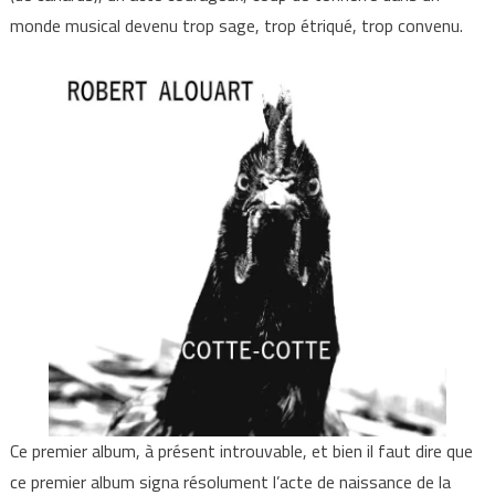
monde musical devenu trop sage, trop étriqué, trop convenu.
Ce premier album, à présent introuvable, et bien il faut dire que
ce premier album signa résolument l’acte de naissance de la