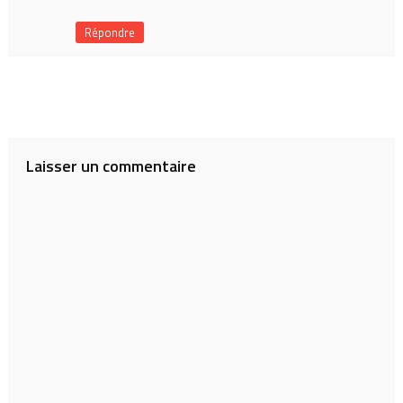
Répondre
Laisser un commentaire