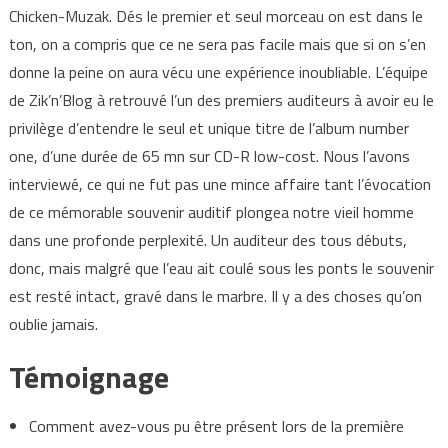
Chicken-Muzak. Dés le premier et seul morceau on est dans le
ton, on a compris que ce ne sera pas facile mais que si on s’en
donne la peine on aura vécu une expérience inoubliable. L’équipe
de Zik’n’Blog à retrouvé l’un des premiers auditeurs à avoir eu le
privilège d’entendre le seul et unique titre de l’album number
one, d’une durée de 65 mn sur CD-R low-cost. Nous l’avons
interviewé, ce qui ne fut pas une mince affaire tant l’évocation
de ce mémorable souvenir auditif plongea notre vieil homme
dans une profonde perplexité. Un auditeur des tous débuts,
donc, mais malgré que l’eau ait coulé sous les ponts le souvenir
est resté intact, gravé dans le marbre. Il y a des choses qu’on
oublie jamais.
Témoignage
Comment avez-vous pu être présent lors de la première