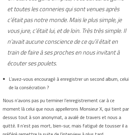
et toutes les conneries qui sont venues après
c’était pas notre monde. Mais le plus simple, je
vous jure, c’était lui, et de loin. Très très simple. Il
n’avait aucune conscience de ce qu’il était en
train de faire à ses proches en nous invitant à
écouter ses poulets.
L’avez-vous encouragé à enregistrer un second album, celui
de la consécration ?
Nous n’avons pas pu terminer l’enregistrement car à ce
moment là celui que nous appellerons Monsieur X, qui tient par
dessus tout à son anonymat, a avalé de travers et nous a
quitté. Il n’est pas mort, bien-sur, mais fatigué de tousser il a
préféré remettre la suite de l’interview à plus tard.