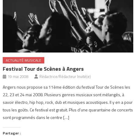
ACTUALITÉ MUSICALE
Festival Tour de Scènes à Angers
19 mai 2008
Rédactrice/Rédacteur Invité(e)
Angers nous propose sa 11ème édition du festival Tour de Scènes les
22, 23 et 24 mai 2008. Plusieurs genres musicaux sont mélangés, à
savoir électro, hip hop, rock, dub et musiques acoustiques. Il y en a pour
tous les goûts. Ce festival est gratuit. Plus d’une quarantaine de concerts
sont programmés dans le centre […]
Partager :