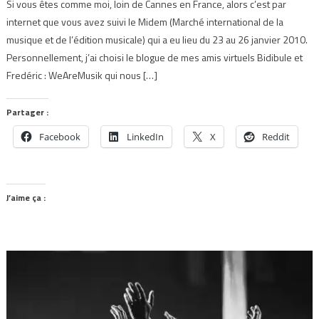
Si vous êtes comme moi, loin de Cannes en France, alors c’est par
internet que vous avez suivi le Midem (Marché international de la
musique et de l’édition musicale) qui a eu lieu du 23 au 26 janvier 2010.
Personnellement, j’ai choisi le blogue de mes amis virtuels Bidibule et
Fredéric : WeAreMusik qui nous […]
Partager :
Facebook
LinkedIn
X
Reddit
J’aime ça :