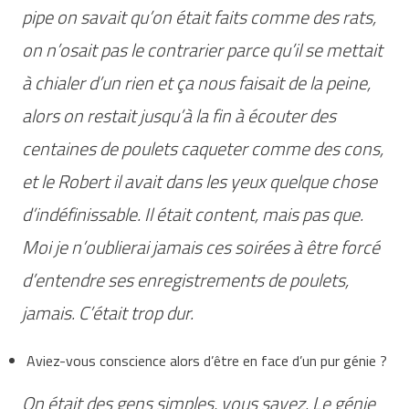
pipe on savait qu’on était faits comme des rats,
on n’osait pas le contrarier parce qu’il se mettait
à chialer d’un rien et ça nous faisait de la peine,
alors on restait jusqu’à la fin à écouter des
centaines de poulets caqueter comme des cons,
et le Robert il avait dans les yeux quelque chose
d’indéfinissable. Il était content, mais pas que.
Moi je n’oublierai jamais ces soirées à être forcé
d’entendre ses enregistrements de poulets,
jamais. C’était trop dur.
Aviez-vous conscience alors d’être en face d’un pur génie ?
On était des gens simples, vous savez. Le génie