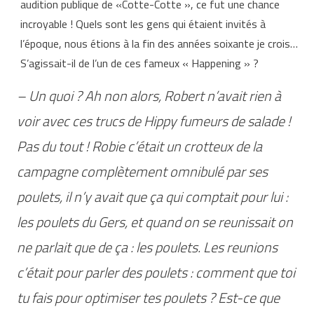
audition publique de «Cotte-Cotte », ce fut une chance
incroyable ! Quels sont les gens qui étaient invités à
l’époque, nous étions à la fin des années soixante je crois…
S’agissait-il de l’un de ces fameux « Happening » ?
– Un quoi ? Ah non alors, Robert n’avait rien à
voir avec ces trucs de Hippy fumeurs de salade !
Pas du tout ! Robie c’était un crotteux de la
campagne complètement omnibulé par ses
poulets, il n’y avait que ça qui comptait pour lui :
les poulets du Gers, et quand on se reunissait on
ne parlait que de ça : les poulets. Les reunions
c’était pour parler des poulets : comment que toi
tu fais pour optimiser tes poulets ? Est-ce que