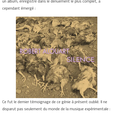
un album, enregistré dans le dénuement le plus complet, a
cependant émergé :
Ce fut le dernier témoignage de ce génie à présent oublié. Il ne
disparut pas seulement du monde de la musique expérimentale :