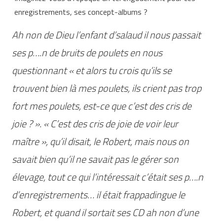
enregistrements, ses concept-albums ?
Ah non de Dieu l’enfant d’salaud il nous passait
ses p….n de bruits de poulets en nous
questionnant «
et alors tu crois qu’ils se
trouvent bien là mes poulets, ils crient pas trop
fort mes poulets, est-ce que c’est des cris de
joie ?
». «
C’est des cris de joie de voir leur
maître
», qu’il disait, le Robert, mais nous on
savait bien qu’il ne savait pas le gérer son
élevage, tout ce qui l’intéressait c’était ses p….n
d’enregistrements… il était frappadingue le
Robert, et quand il sortait ses CD ah non d’une