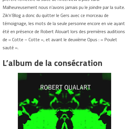
Malheureusement nous n’avons jamais pu le joindre par la suite.
Zik’n’Blog a donc du quitter le Gers avec ce morceau de
témoignage, les mots de la seule personne encore en vie ayant
été en présence de Robert Alouart lors des premières auditions
de « Cotte – Cotte », et avant le deuxième Opus : « Poulet
sauté ».
L’album de la consécration