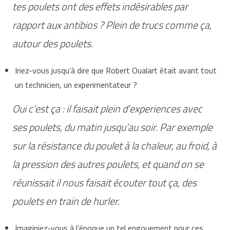
tes poulets ont des effets indésirables par
rapport aux antibios ? Plein de trucs comme ça,
autour des poulets.
Iriez-vous jusqu’à dire que Robert Oualart était avant tout
un technicien, un experimentateur ?
Oui c’est ça : il faisait plein d’experiences avec
ses poulets, du matin jusqu’au soir. Par exemple
sur la résistance du poulet à la chaleur, au froid, à
la pression des autres poulets, et quand on se
réunissait il nous faisait écouter tout ça, des
poulets en train de hurler.
Imaginiez-vous à l’époque un tel engouement pour ces