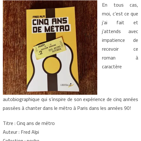
En tous cas,
moi, c’est ce que
j’ai fait et
j’attends avec
impatience de
recevoir ce
roman à
caractère
autobiographique qui s’inspire de son expérience de cinq années
passées à chanter dans le métro à Paris dans les années 90!
Titre : Cinq ans de métro
Auteur : Fred Alpi
Collection : poche