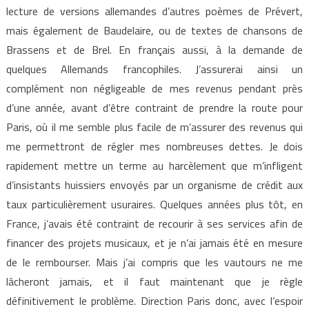
lecture de versions allemandes d’autres poèmes de Prévert,
mais également de Baudelaire, ou de textes de chansons de
Brassens et de Brel. En français aussi, à la demande de
quelques Allemands francophiles. J’assurerai ainsi un
complément non négligeable de mes revenus pendant près
d’une année, avant d’être contraint de prendre la route pour
Paris, où il me semble plus facile de m’assurer des revenus qui
me permettront de régler mes nombreuses dettes. Je dois
rapidement mettre un terme au harcèlement que m’infligent
d’insistants huissiers envoyés par un organisme de crédit aux
taux particulièrement usuraires. Quelques années plus tôt, en
France, j’avais été contraint de recourir à ses services afin de
financer des projets musicaux, et je n’ai jamais été en mesure
de le rembourser. Mais j’ai compris que les vautours ne me
lâcheront jamais, et il faut maintenant que je règle
définitivement le problème. Direction Paris donc, avec l’espoir