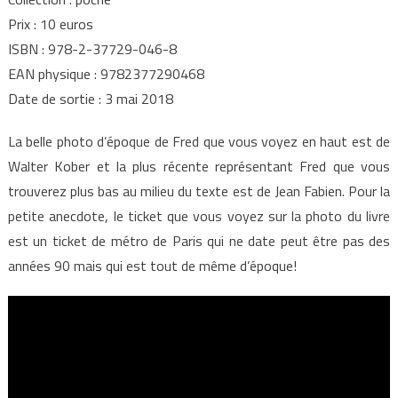
Prix : 10 euros
ISBN : 978-2-37729-046-8
EAN physique : 9782377290468
Date de sortie : 3 mai 2018
La belle photo d’époque de Fred que vous voyez en haut est de
Walter Kober et la plus récente représentant Fred que vous
trouverez plus bas au milieu du texte est de Jean Fabien. Pour la
petite anecdote, le ticket que vous voyez sur la photo du livre
est un ticket de métro de Paris qui ne date peut être pas des
années 90 mais qui est tout de même d’époque!