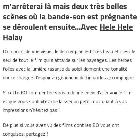
m’arrêterai là mais deux très belles
scènes où la bande-son est prégnante
se déroulent ensuite…Avec
Hele Hele
Halay
D’un point de vue visuel, le dernier plan est très beau et c’est le
seul de tout le film qui s’attarde sur les paysages. Les herbes
folles avec la lumière rasante du soleil donnent une tonalité
douce chargée d’espoir au générique de fin qui les accompagne.
Si cette BO commentée vous a donné envie d’aller voir le film
et que vous souhaitez me laisser un petit mot quant à vos
impressions n’hésitez pas!!
De plus si vous avez vu des films dont les BO vous ont
conquises, partagez!!