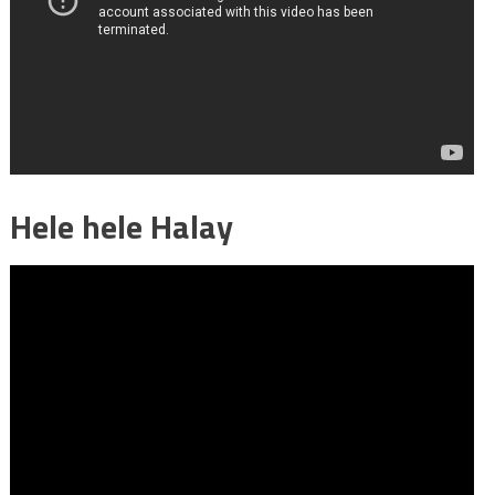
Hele hele Halay