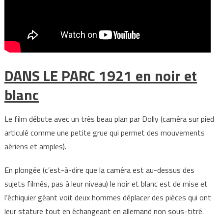
DANS LE PARC 1921 en noir et
blanc
Le film débute avec un très beau plan par Dolly (caméra sur pied
articulé comme une petite grue qui permet des mouvements
aériens et amples).
En plongée (c’est-à-dire que la caméra est au-dessus des
sujets filmés, pas à leur niveau) le noir et blanc est de mise et
l’échiquier géant voit deux hommes déplacer des pièces qui ont
leur stature tout en échangeant en allemand non sous-titré.