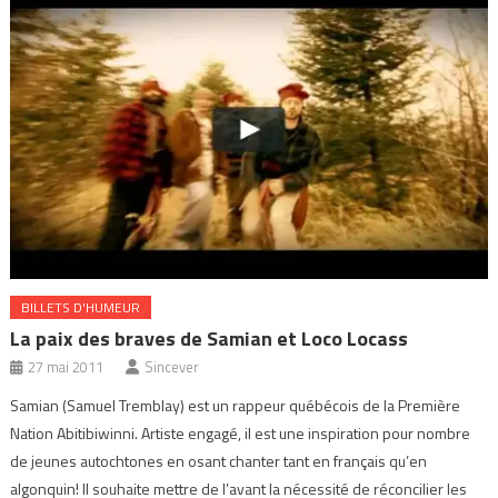
BILLETS D'HUMEUR
La paix des braves de Samian et Loco Locass
27 mai 2011
Sincever
Samian (Samuel Tremblay) est un rappeur québécois de la Première
Nation Abitibiwinni. Artiste engagé, il est une inspiration pour nombre
de jeunes autochtones en osant chanter tant en français qu’en
algonquin! Il souhaite mettre de l’avant la nécessité de réconcilier les