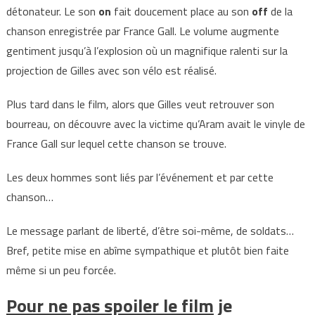
détonateur. Le son
on
fait doucement place au son
off
de la
chanson enregistrée par France Gall. Le volume augmente
gentiment jusqu’à l’explosion où un magnifique ralenti sur la
projection de Gilles avec son vélo est réalisé.
Plus tard dans le film, alors que Gilles veut retrouver son
bourreau, on découvre avec la victime qu’Aram avait le vinyle de
France Gall sur lequel cette chanson se trouve.
Les deux hommes sont liés par l’événement et par cette
chanson…
Le message parlant de liberté, d’être soi-même, de soldats…
Bref, petite mise en abîme sympathique et plutôt bien faite
même si un peu forcée.
Pour ne pas spoiler le film
je