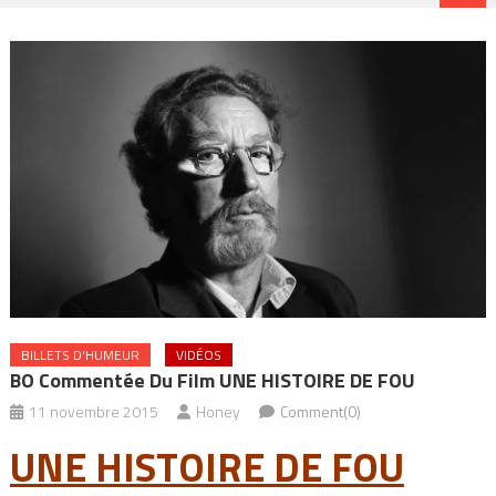
BILLETS D'HUMEUR
VIDÉOS
BO Commentée Du Film UNE HISTOIRE DE FOU
11 novembre 2015
Honey
Comment(0)
UNE HISTOIRE DE FOU