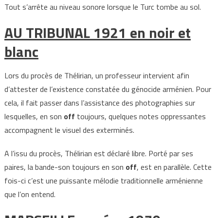
Tout s’arrête au niveau sonore lorsque le Turc tombe au sol.
AU TRIBUNAL 1921 en noir et
blanc
Lors du procès de Thélirian, un professeur intervient afin
d’attester de l’existence constatée du génocide arménien. Pour
cela, il fait passer dans l’assistance des photographies sur
lesquelles, en son
off
toujours, quelques notes oppressantes
accompagnent le visuel des exterminés.
A l’issu du procès, Thélirian est déclaré libre. Porté par ses
paires, la bande-son toujours en son
off
, est en parallèle. Cette
fois-ci c’est une puissante mélodie traditionnelle arménienne
que l’on entend.