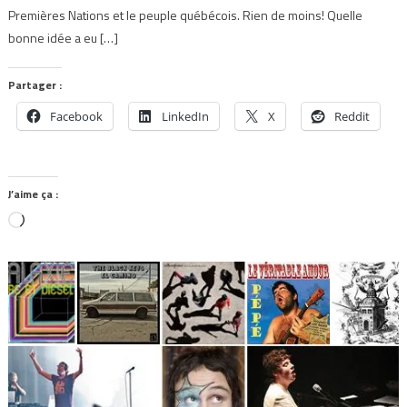
Premières Nations et le peuple québécois. Rien de moins! Quelle
bonne idée a eu […]
Partager :
Facebook
LinkedIn
X
Reddit
J’aime ça :
Chargement…