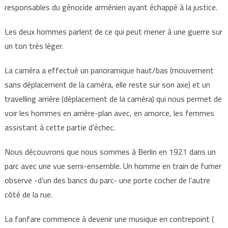
responsables du génocide arménien ayant échappé à la justice.
Les deux hommes parlent de ce qui peut mener à une guerre sur
un ton très léger.
La caméra a effectué un panoramique haut/bas (mouvement
sans déplacement de la caméra, elle reste sur son axe) et un
travelling arrière (déplacement de la caméra) qui nous permet de
voir les hommes en arrière-plan avec, en amorce, les femmes
assistant à cette partie d’échec.
Nous découvrons que nous sommes à Berlin en 1921 dans un
parc avec une vue semi-ensemble. Un homme en train de fumer
observe -d’un des bancs du parc- une porte cocher de l’autre
côté de la rue.
La fanfare commence à devenir une musique en contrepoint (