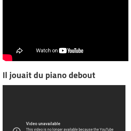
Il jouait du piano debout