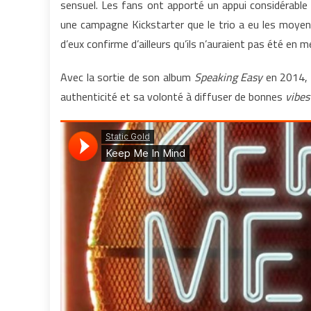
sensuel. Les fans ont apporté un appui considérable p
une campagne Kickstarter que le trio a eu les moyen
d’eux confirme d’ailleurs qu’ils n’auraient pas été en m
Avec la sortie de son album
Speaking Easy
en 2014, 
authenticité et sa volonté à diffuser de bonnes
vibes