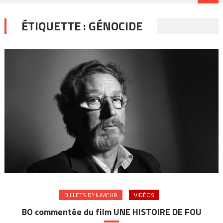
ÉTIQUETTE :
GÉNOCIDE
BILLETS D'HUMEUR
VIDÉOS
BO commentée du film UNE HISTOIRE DE FOU