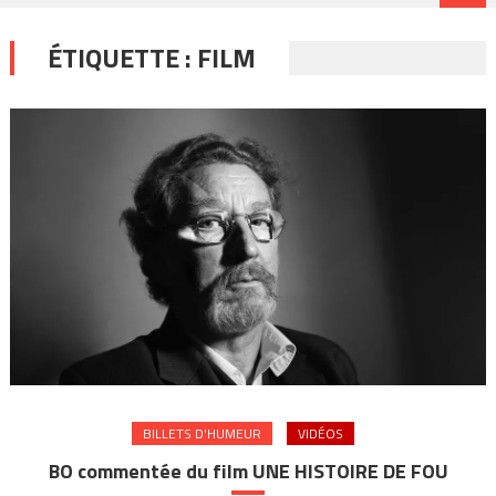
ÉTIQUETTE :
FILM
BILLETS D'HUMEUR
VIDÉOS
BO commentée du film UNE HISTOIRE DE FOU