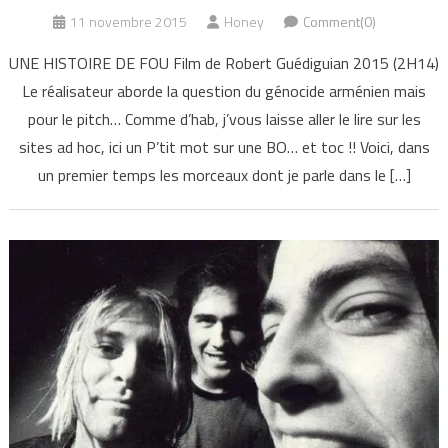
11 novembre 2015
Honey
Comment(0)
UNE HISTOIRE DE FOU Film de Robert Guédiguian 2015 (2H14)
Le réalisateur aborde la question du génocide arménien mais
pour le pitch… Comme d’hab, j’vous laisse aller le lire sur les
sites ad hoc, ici un P’tit mot sur une BO… et toc !! Voici, dans
un premier temps les morceaux dont je parle dans le […]