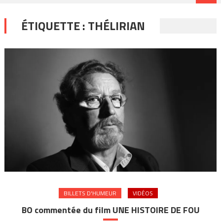
ÉTIQUETTE :
THÉLIRIAN
BILLETS D'HUMEUR
VIDÉOS
BO commentée du film UNE HISTOIRE DE FOU