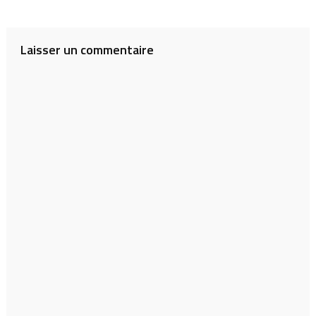
Laisser un commentaire