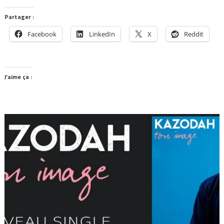
Partager :
Facebook
LinkedIn
X
Reddit
J’aime ça :