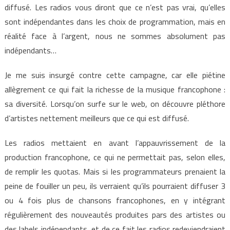
diffusé. Les radios vous diront que ce n’est pas vrai, qu’elles
sont indépendantes dans les choix de programmation, mais en
réalité face à l’argent, nous ne sommes absolument pas
indépendants…
Je me suis insurgé contre cette campagne, car elle piétine
allègrement ce qui fait la richesse de la musique francophone :
sa diversité. Lorsqu’on surfe sur le web, on découvre pléthore
d’artistes nettement meilleurs que ce qui est diffusé.
Les radios mettaient en avant l’appauvrissement de la
production francophone, ce qui ne permettait pas, selon elles,
de remplir les quotas. Mais si les programmateurs prenaient la
peine de fouiller un peu, ils verraient qu’ils pourraient diffuser 3
ou 4 fois plus de chansons francophones, en y intégrant
régulièrement des nouveautés produites pars des artistes ou
des labels indépendants, et de ce fait les radios redeviendraient