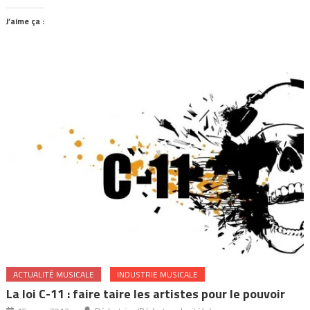
J’aime ça :
ACTUALITÉ MUSICALE
INDUSTRIE MUSICALE
La loi C-11 : faire taire les artistes pour le pouvoir