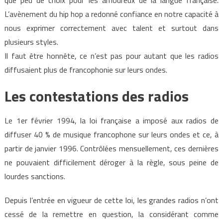
L’avènement du hip hop a redonné confiance en notre capacité à
nous exprimer correctement avec talent et surtout dans
plusieurs styles.
Il faut être honnête, ce n’est pas pour autant que les radios
diffusaient plus de francophonie sur leurs ondes.
Les contestations des radios
Le 1er février 1994, la loi française a imposé aux radios de
diffuser 40 % de musique francophone sur leurs ondes et ce, à
partir de janvier 1996. Contrôlées mensuellement, ces dernières
ne pouvaient difficilement déroger à la règle, sous peine de
lourdes sanctions.
Depuis l’entrée en vigueur de cette loi, les grandes radios n’ont
cessé de la remettre en question, la considérant comme