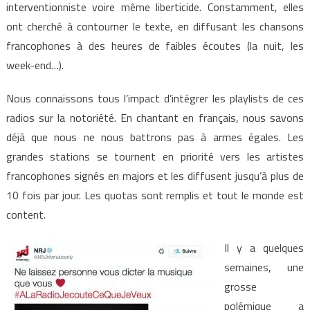
interventionniste voire même liberticide. Constamment, elles
ont cherché à contourner le texte, en diffusant les chansons
francophones à des heures de faibles écoutes (la nuit, les
week-end…).
Nous connaissons tous l’impact d’intégrer les playlists de ces
radios sur la notoriété. En chantant en français, nous savons
déjà que nous ne nous battrons pas à armes égales. Les
grandes stations se tournent en priorité vers les artistes
francophones signés en majors et les diffusent jusqu’à plus de
10 fois par jour. Les quotas sont remplis et tout le monde est
content.
Il y a quelques
semaines, une
grosse
polémique a