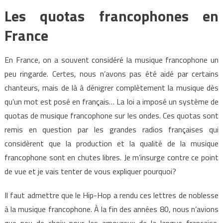
Les quotas francophones en
France
En France, on a souvent considéré la musique francophone un
peu ringarde. Certes, nous n’avons pas été aidé par certains
chanteurs, mais de là à dénigrer complètement la musique dès
qu’un mot est posé en français… La loi a imposé un système de
quotas de musique francophone sur les ondes. Ces quotas sont
remis en question par les grandes radios françaises qui
considèrent que la production et la qualité de la musique
francophone sont en chutes libres. Je m’insurge contre ce point
de vue et je vais tenter de vous expliquer pourquoi?
Il faut admettre que le Hip-Hop a rendu ces lettres de noblesse
à la musique francophone. À la fin des années 80, nous n’avions
que peu de choix pour les amoureux de la langue française.