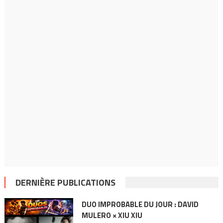
DERNIÈRE PUBLICATIONS
DUO IMPROBABLE DU JOUR : DAVID
MULERO × XIU XIU