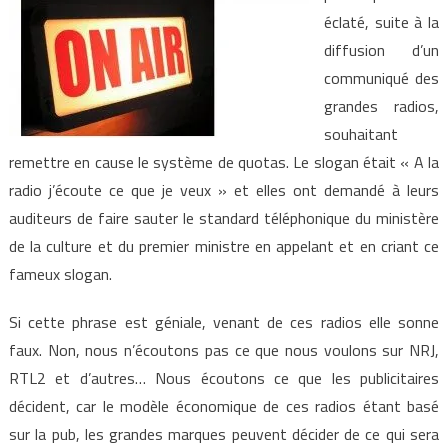
éclaté, suite à la
diffusion d’un
communiqué des
grandes radios,
souhaitant
remettre en cause le système de quotas. Le slogan était « A la
radio j’écoute ce que je veux » et elles ont demandé à leurs
auditeurs de faire sauter le standard téléphonique du ministère
de la culture et du premier ministre en appelant et en criant ce
fameux slogan.
Si cette phrase est géniale, venant de ces radios elle sonne
faux. Non, nous n’écoutons pas ce que nous voulons sur NRJ,
RTL2 et d’autres… Nous écoutons ce que les publicitaires
décident, car le modèle économique de ces radios étant basé
sur la pub, les grandes marques peuvent décider de ce qui sera