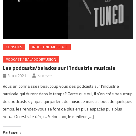
CONSEILS
INDUSTRIE MUSICALE
PODCAST / BALADODIFFUSION
Les podcasts/balados sur l’industrie musicale
3 mai 2021
Sincever
Vous en connaissez beaucoup vous des podcasts sur l’industrie
musicale qui durent dans le temps? Parce que oui, il s’en crée beaucoup
des podcasts sympas qui parlent de musique mais au bout de quelques
temps, les rendez-vous se font de plus en plus espacés puis plus
rien… On est vite déçu… Selon moi, le meilleur […]
Partager :