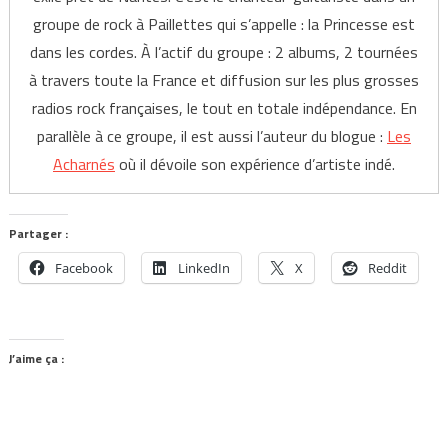
groupe de rock à Paillettes qui s’appelle : la Princesse est
dans les cordes. À l’actif du groupe : 2 albums, 2 tournées
à travers toute la France et diffusion sur les plus grosses
radios rock françaises, le tout en totale indépendance. En
parallèle à ce groupe, il est aussi l’auteur du blogue :
Les
Acharnés
où il dévoile son expérience d’artiste indé.
Partager :
Facebook
LinkedIn
X
Reddit
J’aime ça :