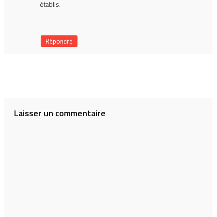
établis.
Répondre
Laisser un commentaire