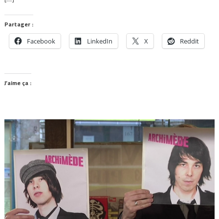
Partager :
Facebook
LinkedIn
X
Reddit
J’aime ça :