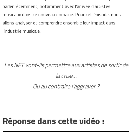
parler récemment, notamment avec l’arrivée d’artistes
musicaux dans ce nouveau domaine. Pour cet épisode, nous
allons analyser et comprendre ensemble leur impact dans
l’industrie musicale.
Les NFT vont-ils permettre aux artistes de sortir de
la crise…
Ou au contraire l’aggraver ?
Réponse dans cette vidéo :