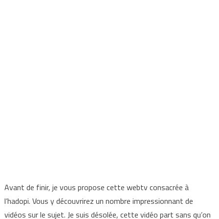
Avant de finir, je vous propose cette webtv consacrée à
l’hadopi. Vous y découvrirez un nombre impressionnant de
vidéos sur le sujet. Je suis désolée, cette vidéo part sans qu’on