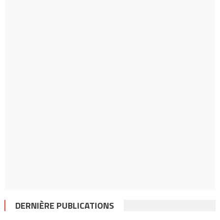
DERNIÈRE PUBLICATIONS