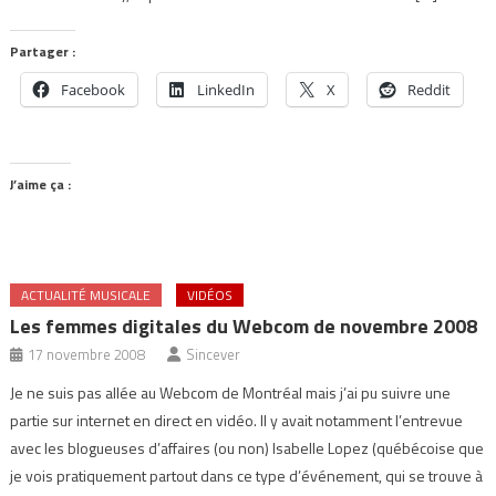
Partager :
Facebook
LinkedIn
X
Reddit
J’aime ça :
ACTUALITÉ MUSICALE
VIDÉOS
Les femmes digitales du Webcom de novembre 2008
17 novembre 2008
Sincever
Je ne suis pas allée au Webcom de Montréal mais j’ai pu suivre une
partie sur internet en direct en vidéo. Il y avait notamment l’entrevue
avec les blogueuses d’affaires (ou non) Isabelle Lopez (québécoise que
je vois pratiquement partout dans ce type d’événement, qui se trouve à