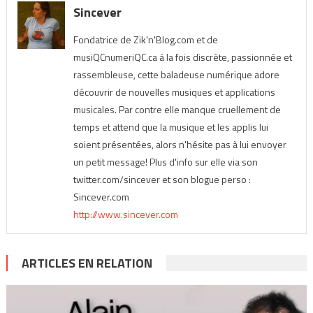
Sincever
Fondatrice de Zik'n'Blog.com et de
musiQCnumeriQC.ca à la fois discrète, passionnée et
rassembleuse, cette baladeuse numérique adore
découvrir de nouvelles musiques et applications
musicales. Par contre elle manque cruellement de
temps et attend que la musique et les applis lui
soient présentées, alors n'hésite pas à lui envoyer
un petit message! Plus d'info sur elle via son
twitter.com/sincever et son blogue perso :
Sincever.com
http://www.sincever.com
ARTICLES EN RELATION