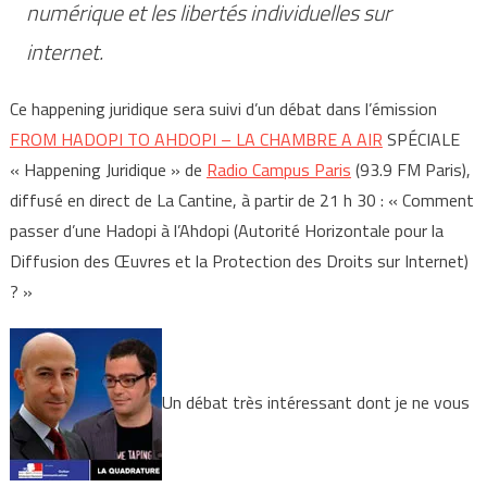
numérique et les libertés individuelles sur
internet.
Ce happening juridique sera suivi d’un débat dans l’émission
FROM HADOPI TO AHDOPI – LA CHAMBRE A AIR
SPÉCIALE
« Happening Juridique » de
Radio Campus Paris
(93.9 FM Paris),
diffusé en direct de La Cantine, à partir de 21 h 30 : « Comment
passer d’une Hadopi à l’Ahdopi (Autorité Horizontale pour la
Diffusion des Œuvres et la Protection des Droits sur Internet)
? »
Un débat très intéressant dont je ne vous