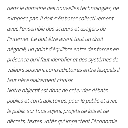
dans le domaine des nouvelles technologies, ne
s’impose pas. Il doit s’élaborer collectivement
avec l’ensemble des acteurs et usagers de
l’internet. Ce doit être avant tout un droit
négocié, un point d’équilibre entre des forces en
présence qu’il faut identifier et des systèmes de
valeurs souvent contradictoires entre lesquels il
faut nécessairement choisir.
Notre objectif est donc de créer des débats
publics et contradictoires, pour le public et avec
le public sur tous sujets, projets de lois et de
décrets, textes votés qui impactent l’économie