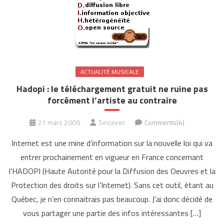
ACTUALITÉ MUSICALE
Hadopi : le téléchargement gratuit ne ruine pas
forcément l’artiste au contraire
21 mars 2009
Sincever
Comments(4)
Internet est une mine d’information sur la nouvelle loi qui va
entrer prochainement en vigueur en France concernant
l’HADOPI (Haute Autorité pour la Diffusion des Oeuvres et la
Protection des droits sur l’Internet). Sans cet outil, étant au
Québec, je n’en connaitrais pas beaucoup. J’ai donc décidé de
vous partager une partie des infos intéressantes […]