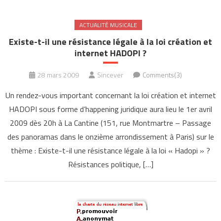
ACTUALITÉ MUSICALE
Existe-t-il une résistance légale à la loi création et
internet HADOPI ?
28 mars 2009
Sincever
Comments(3)
Un rendez-vous important concernant la loi création et internet
HADOPI sous forme d’happening juridique aura lieu le 1er avril
2009 dès 20h à La Cantine (151, rue Montmartre – Passage
des panoramas dans le onzième arrondissement à Paris) sur le
thème : Existe-t-il une résistance légale à la loi « Hadopi » ?
Résistances politique, […]