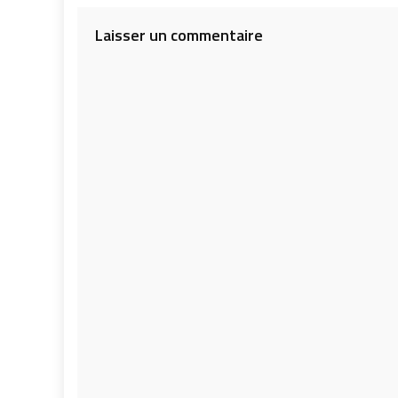
l’article
Laisser un commentaire