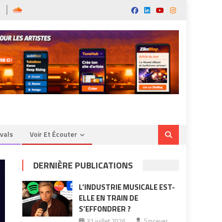
ivals
Voir Et Écouter
DERNIÈRE PUBLICATIONS
L’INDUSTRIE MUSICALE EST-
ELLE EN TRAIN DE
S’EFFONDRER ?
31 juillet 2026
Sincever