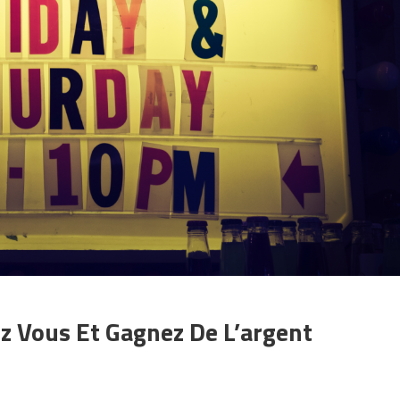
ez Vous Et Gagnez De L’argent