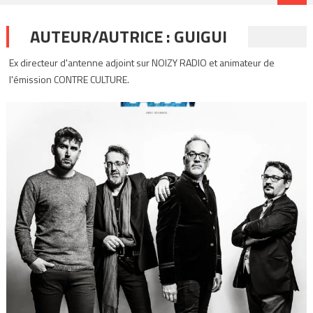
AUTEUR/AUTRICE :
GUIGUI
Ex directeur d'antenne adjoint sur NOIZY RADIO et animateur de
l'émission CONTRE CULTURE.