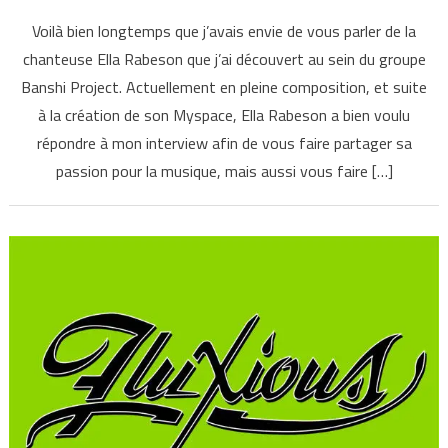
Voilà bien longtemps que j’avais envie de vous parler de la
chanteuse Ella Rabeson que j’ai découvert au sein du groupe
Banshi Project. Actuellement en pleine composition, et suite
à la création de son Myspace, Ella Rabeson a bien voulu
répondre à mon interview afin de vous faire partager sa
passion pour la musique, mais aussi vous faire […]