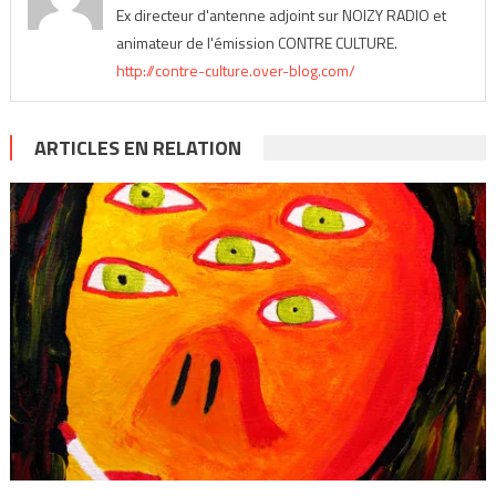
Ex directeur d'antenne adjoint sur NOIZY RADIO et
animateur de l'émission CONTRE CULTURE.
http://contre-culture.over-blog.com/
ARTICLES EN RELATION