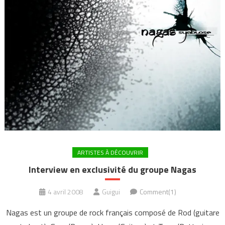
ARTISTES À DÉCOUVRIR
Interview en exclusivité du groupe Nagas
4 avril 2008
Guigui
Comment(1)
Nagas est un groupe de rock français composé de Rod (guitare