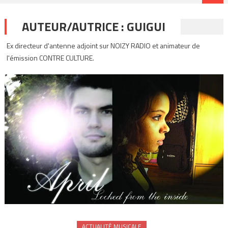
AUTEUR/AUTRICE :
GUIGUI
Ex directeur d'antenne adjoint sur NOIZY RADIO et animateur de
l'émission CONTRE CULTURE.
ACTUALITÉ MUSICALE