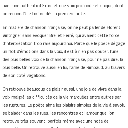
avec une authenticité rare et une voix profonde et unique, dont
on reconnaît le timbre dès la première note.
En matière de chanson française, on ne peut parler de Florent
Vintrigner sans évoquer Brel et Ferré, qui avaient cette force
d’interprétation trop rare aujourd’hui. Parce que le poète dégage
un flot d’émotions dans la voix, il est à n’en pas douter, l’une
des plus belles voix de la chanson française, pour ne pas dire, la
plus belle. On retrouve aussi en lui, l’âme de Rimbaud, au travers
de son côté vagabond.
On retrouve beaucoup de plaisir aussi, une joie de vivre dans la
voix malgré les difficultés de la vie marquées entre autres par
les ruptures. Le poète aime les plaisirs simples de la vie à savoir,
se balader dans les rues, les rencontres et l’amour que l’on
retrouve très souvent, parfois même avec une note de