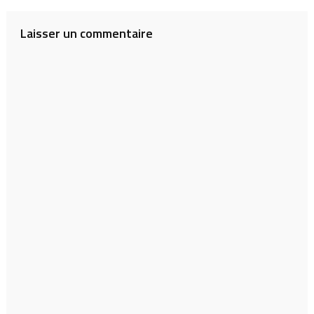
Laisser un commentaire