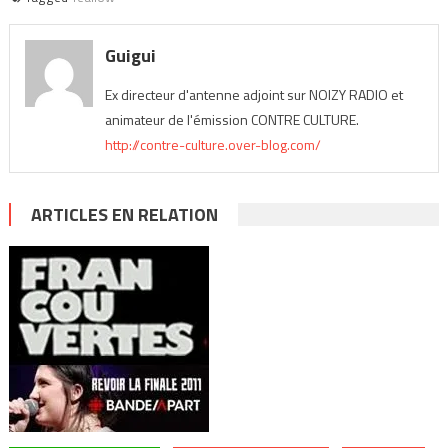
Guigui
Ex directeur d'antenne adjoint sur NOIZY RADIO et
animateur de l'émission CONTRE CULTURE.
http://contre-culture.over-blog.com/
ARTICLES EN RELATION