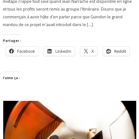
mixtape J’rappe tout seul quand Jean Narrache est disponible en ligne
et tous les profits seront remis au groupe l’Itinéraire. Disons que je
commençais à avoir hâte d’en parler parce que Guindon le grand
manitou de ce projet m’avait introduit dans le […]
Partager :
Facebook
LinkedIn
X
Reddit
J’aime ça :