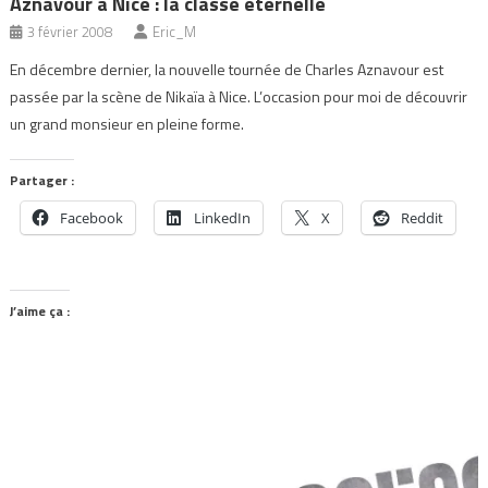
Aznavour à Nice : la classe éternelle
3 février 2008
Eric_M
En décembre dernier, la nouvelle tournée de Charles Aznavour est
passée par la scène de Nikaïa à Nice. L’occasion pour moi de découvrir
un grand monsieur en pleine forme.
Partager :
Facebook
LinkedIn
X
Reddit
J’aime ça :