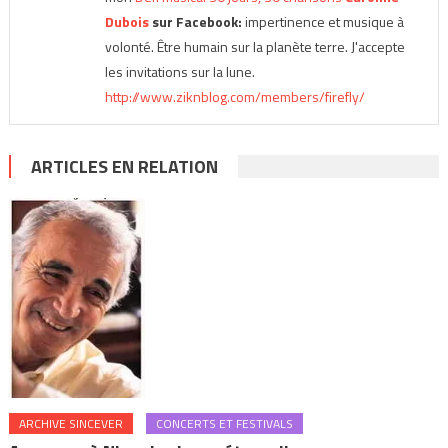
Dubois
sur Facebook:
impertinence et musique à
volonté. Être humain sur la planète terre. J'accepte
les invitations sur la lune.
http://www.ziknblog.com/members/firefly/
ARTICLES EN RELATION
ARCHIVE SINCEVER
CONCERTS ET FESTIVALS