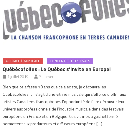
ACTUALITÉ MUSICALE
CONCERTS ET FESTIVALS
Québécofolies : Le Québec s’invite en Europe!
1 juillet 2019
Sincever
Bien que cela fasse 10 ans que cela existe, je découvre les
Québécofolies… Il s’agit d’une vitrine musicale qui s’efforce d’offrir aux
artistes Canadiens francophones l’opportunité de faire découvrir leur
univers aux professionnels de l’industrie musicale dans des festivals
européens en France et en Belgique. Ces vitrines à guichet fermé
permettent aux producteurs et diffuseurs européens […]