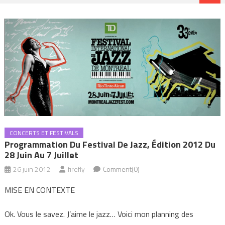
CONCERTS ET FESTIVALS
Programmation Du Festival De Jazz, Édition 2012 Du
28 Juin Au 7 Juillet
26 juin 2012
firefly
Comment(0)
MISE EN CONTEXTE
Ok. Vous le savez. J’aime le jazz… Voici mon planning des