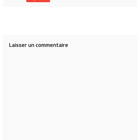
Laisser un commentaire