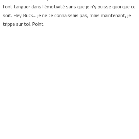
font tanguer dans l’émotivité sans que je n’y puisse quoi que ce
soit. Hey Buck… je ne te connaissais pas, mais maintenant, je
trippe sur toi. Point.