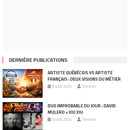
DERNIÈRE PUBLICATIONS
ARTISTE QUÉBÉCOIS VS ARTISTE
FRANÇAIS : DEUX VISIONS DU MÉTIER
8 août 2026
Sincever
DUO IMPROBABLE DU JOUR : DAVID
MULERO × XIU XIU
6 août 2026
Sincever