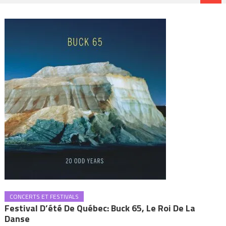
CONCERTS ET FESTIVALS
Festival D’été De Québec: Buck 65, Le Roi De La
Danse