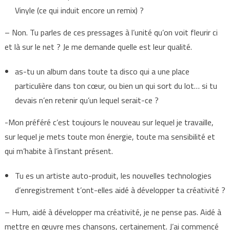
Vinyle (ce qui induit encore un remix) ?
– Non. Tu parles de ces pressages à l’unité qu’on voit fleurir ci
et là sur le net ? Je me demande quelle est leur qualité.
as-tu un album dans toute ta disco qui a une place
particulière dans ton cœur, ou bien un qui sort du lot… si tu
devais n’en retenir qu’un lequel serait-ce ?
-Mon préféré c’est toujours le nouveau sur lequel je travaille,
sur lequel je mets toute mon énergie, toute ma sensibilité et
qui m’habite à l’instant présent.
Tu es un artiste auto-produit, les nouvelles technologies
d’enregistrement t’ont-elles aidé à développer ta créativité ?
– Hum, aidé à développer ma créativité, je ne pense pas. Aidé à
mettre en œuvre mes chansons, certainement. J’ai commencé