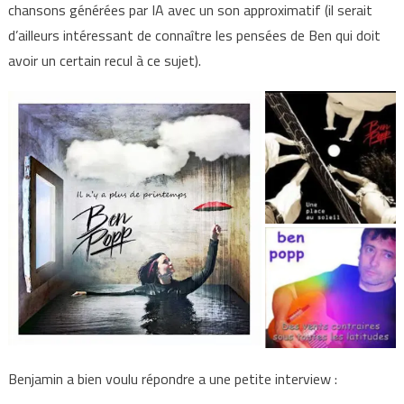
chansons générées par IA avec un son approximatif (il serait
d’ailleurs intéressant de connaître les pensées de Ben qui doit
avoir un certain recul à ce sujet).
Benjamin a bien voulu répondre a une petite interview :