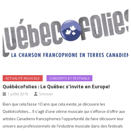
ACTUALITÉ MUSICALE
CONCERTS ET FESTIVALS
Québécofolies : Le Québec s’invite en Europe!
1 juillet 2019
Sincever
Bien que cela fasse 10 ans que cela existe, je découvre les
Québécofolies… Il s’agit d’une vitrine musicale qui s’efforce d’offrir aux
artistes Canadiens francophones l’opportunité de faire découvrir leur
univers aux professionnels de l’industrie musicale dans des festivals