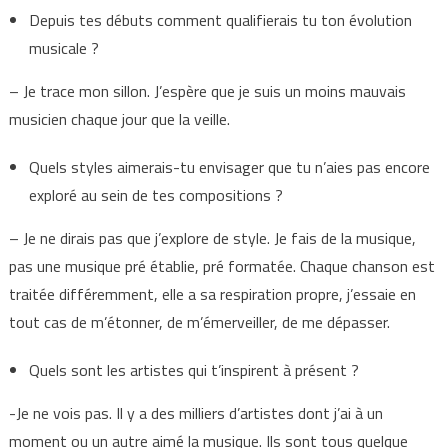
Depuis tes débuts comment qualifierais tu ton évolution
musicale ?
– Je trace mon sillon. J’espère que je suis un moins mauvais
musicien chaque jour que la veille.
Quels styles aimerais-tu envisager que tu n’aies pas encore
exploré au sein de tes compositions ?
– Je ne dirais pas que j’explore de style. Je fais de la musique,
pas une musique pré établie, pré formatée. Chaque chanson est
traitée différemment, elle a sa respiration propre, j’essaie en
tout cas de m’étonner, de m’émerveiller, de me dépasser.
Quels sont les artistes qui t’inspirent à présent ?
-Je ne vois pas. Il y a des milliers d’artistes dont j’ai à un
moment ou un autre aimé la musique. Ils sont tous quelque