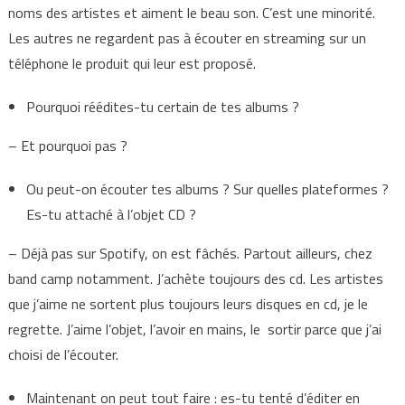
noms des artistes et aiment le beau son. C’est une minorité.
Les autres ne regardent pas à écouter en streaming sur un
téléphone le produit qui leur est proposé.
Pourquoi réédites-tu certain de tes albums ?
– Et pourquoi pas ?
Ou peut-on écouter tes albums ? Sur quelles plateformes ?
Es-tu attaché à l’objet CD ?
– Déjà pas sur Spotify, on est fâchés. Partout ailleurs, chez
band camp notamment. J’achète toujours des cd. Les artistes
que j’aime ne sortent plus toujours leurs disques en cd, je le
regrette. J’aime l’objet, l’avoir en mains, le sortir parce que j’ai
choisi de l’écouter.
Maintenant on peut tout faire : es-tu tenté d’éditer en