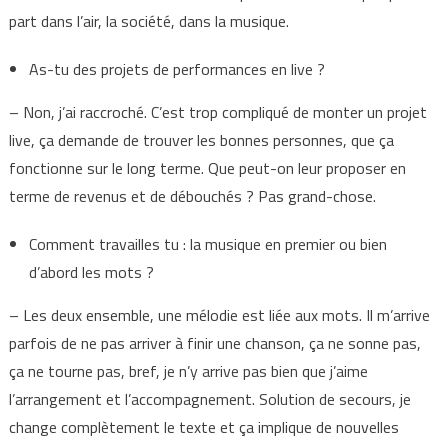
part dans l’air, la société, dans la musique.
As-tu des projets de performances en live ?
– Non, j’ai raccroché. C’est trop compliqué de monter un projet
live, ça demande de trouver les bonnes personnes, que ça
fonctionne sur le long terme. Que peut-on leur proposer en
terme de revenus et de débouchés ? Pas grand-chose.
Comment travailles tu : la musique en premier ou bien
d’abord les mots ?
– Les deux ensemble, une mélodie est liée aux mots. Il m’arrive
parfois de ne pas arriver à finir une chanson, ça ne sonne pas,
ça ne tourne pas, bref, je n’y arrive pas bien que j’aime
l’arrangement et l’accompagnement. Solution de secours, je
change complètement le texte et ça implique de nouvelles