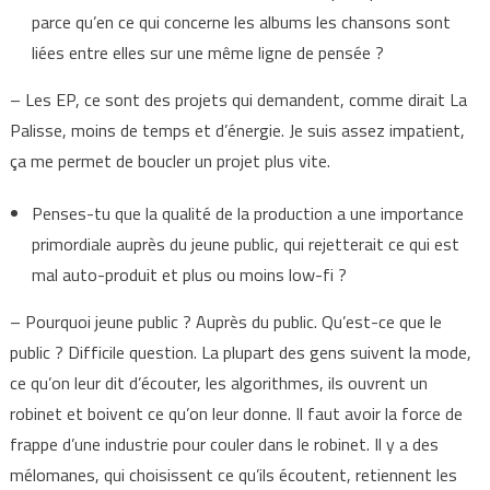
parce qu’en ce qui concerne les albums les chansons sont
liées entre elles sur une même ligne de pensée ?
– Les EP, ce sont des projets qui demandent, comme dirait La
Palisse, moins de temps et d’énergie. Je suis assez impatient,
ça me permet de boucler un projet plus vite.
Penses-tu que la qualité de la production a une importance
primordiale auprès du jeune public, qui rejetterait ce qui est
mal auto-produit et plus ou moins low-fi ?
– Pourquoi jeune public ? Auprès du public. Qu’est-ce que le
public ? Difficile question. La plupart des gens suivent la mode,
ce qu’on leur dit d’écouter, les algorithmes, ils ouvrent un
robinet et boivent ce qu’on leur donne. Il faut avoir la force de
frappe d’une industrie pour couler dans le robinet. Il y a des
mélomanes, qui choisissent ce qu’ils écoutent, retiennent les