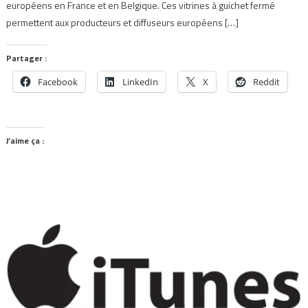
européens en France et en Belgique. Ces vitrines à guichet fermé
permettent aux producteurs et diffuseurs européens […]
Partager :
Facebook
LinkedIn
X
Reddit
J’aime ça :