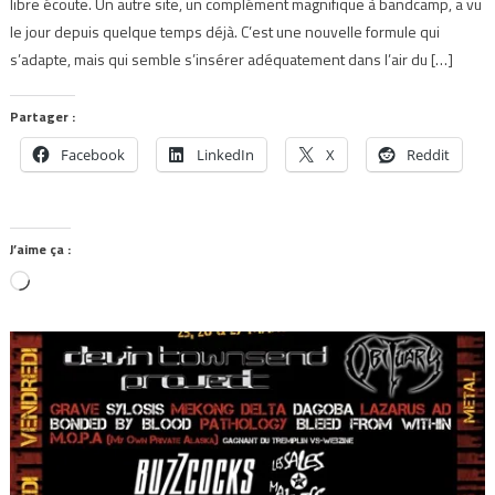
libre écoute. Un autre site, un complément magnifique à bandcamp, a vu
le jour depuis quelque temps déjà. C’est une nouvelle formule qui
s’adapte, mais qui semble s’insérer adéquatement dans l’air du […]
Partager :
Facebook
LinkedIn
X
Reddit
J’aime ça :
Chargement…