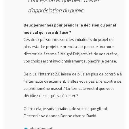
d’appréciation du public.
Deux personnes pour prendre la décision du panel
musical qui sera diffusé ?
Ces deux personnes sont les initiateurs du projet qui
plus est… Le projet ne prendra-t-il pas une tournure
dictatoriale à terme ? Malgré l’objectivité de vos critère,
vos choix seront involontairement subjectifs je pense.
De plus, l’Internet 2.0 laisse de plus en plus de contrôle à
l’internaute directement. N’allez vous pas à l’encontre de
ce phénomène massif ? L’internaute veut-il que vous
décidiez de ce qu’il va écouter ?
Outre cela, je suis impatient de voir ce que gKoot
Electronic va donner. Bonne chance David.
chargement…