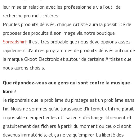
leur mise en relation avec les professionnels via l’outil de
recherche pro multicritères.
Pour les produits dérivés, chaque Artiste aura la possibilité de
proposer des produits à son image via notre boutique
Spreadshirt
. Il est très probable que nous développions assez
rapidement d’autres programmes de produits dérivés autour de
la marque Gkoot Electronic et autour de certains Artistes que
nous aurons choisis.
Que répondez-vous aux gens qui sont contre la musique
libre ?
Je répondrais que le problème du piratage est un problème sans
fin. Nous ne sommes qu’au Jurassique d’Internet et il me paraît
impossible d’empêcher les utilisateurs d’échanger librement et
gratuitement des fichiers à partir du moment ou ceux-ci sont
devenus immatériels, et ça ne va qu’empirer. La liberté des