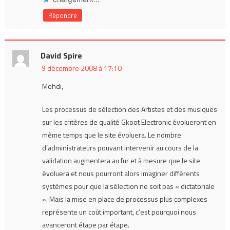
Répondre
David Spire
9 décembre 2008 à 17:10
Mehdi,
Les processus de sélection des Artistes et des musiques
sur les critères de qualité Gkoot Electronic évolueront en
même temps que le site évoluera. Le nombre
d’administrateurs pouvant intervenir au cours de la
validation augmentera au fur et à mesure que le site
évoluera et nous pourront alors imaginer différents
systèmes pour que la sélection ne soit pas « dictatoriale
». Mais la mise en place de processus plus complexes
représente un coût important, c’est pourquoi nous
avanceront étape par étape.