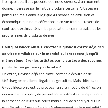
Pourquoi pas. Il est possible que nous soyons, à un moment
donné, intéressé par le fait de produire certains Artistes en
particulier, mais dans la logique du modèle de diffusion et
économique que nous défendons bien sûr (cad au travers de
contrats d’exclusivité sur les prestations commerciales et les
programmes de produits dérivés).
Pourquoi lancer GKOOT electronic quand il existe déjà des
services similaires sur le marché qui proposent jusqu’à
même rémunérer les artistes par le partage des revenus
publicitaires générés par le site ?
En effet, il existe déjà des plate-formes d’écoute et de
téléchargement libres, légales et gratuites. Mais l’idée avec
Gkoot Electronic est de proposer un vrai modèle de diffusion
innovant et complet, de permettre aux Artistes de répondre à
la demande de leurs auditeurs mais aussi de s’appuyer sur un
modèle adapté pour gérer le développement de leur notoriété.