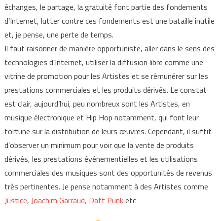
échanges, le partage, la gratuité font partie des fondements
d’Internet, lutter contre ces fondements est une bataille inutile
et, je pense, une perte de temps.
Il faut raisonner de manière opportuniste, aller dans le sens des
technologies d’Internet, utiliser la diffusion libre comme une
vitrine de promotion pour les Artistes et se rémunérer sur les
prestations commerciales et les produits dérivés. Le constat
est clair, aujourd’hui, peu nombreux sont les Artistes, en
musique électronique et Hip Hop notamment, qui font leur
fortune sur la distribution de leurs œuvres. Cependant, il suffit
d’observer un minimum pour voir que la vente de produits
dérivés, les prestations événementielles et les utilisations
commerciales des musiques sont des opportunités de revenus
très pertinentes. Je pense notamment à des Artistes comme
Justice
,
Joachim Garraud,
Daft Punk
etc