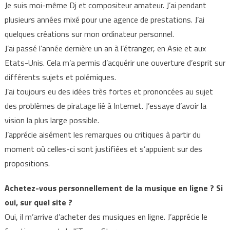
Je suis moi-même Dj et compositeur amateur. J’ai pendant
plusieurs années mixé pour une agence de prestations. J’ai
quelques créations sur mon ordinateur personnel.
J’ai passé l’année dernière un an à l’étranger, en Asie et aux
Etats-Unis. Cela m’a permis d’acquérir une ouverture d’esprit sur
différents sujets et polémiques.
J’ai toujours eu des idées très fortes et prononcées au sujet
des problèmes de piratage lié à Internet. J’essaye d’avoir la
vision la plus large possible.
J’apprécie aisément les remarques ou critiques à partir du
moment où celles-ci sont justifiées et s’appuient sur des
propositions.
Achetez-vous personnellement de la musique en ligne ? Si
oui, sur quel site ?
Oui, il m’arrive d’acheter des musiques en ligne. J’apprécie le