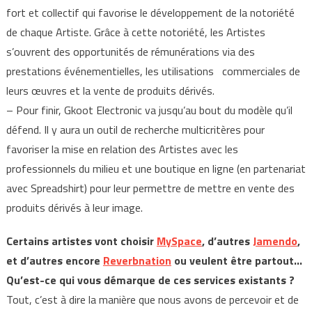
fort et collectif qui favorise le développement de la notoriété
de chaque Artiste. Grâce à cette notoriété, les Artistes
s’ouvrent des opportunités de rémunérations via des
prestations événementielles, les utilisations commerciales de
leurs œuvres et la vente de produits dérivés.
– Pour finir, Gkoot Electronic va jusqu’au bout du modèle qu’il
défend. Il y aura un outil de recherche multicritères pour
favoriser la mise en relation des Artistes avec les
professionnels du milieu et une boutique en ligne (en partenariat
avec Spreadshirt) pour leur permettre de mettre en vente des
produits dérivés à leur image.
Certains artistes vont choisir
MySpace
, d’autres
Jamendo
,
et d’autres encore
Reverbnation
ou veulent être partout…
Qu’est-ce qui vous démarque de ces services existants ?
Tout, c’est à dire la manière que nous avons de percevoir et de