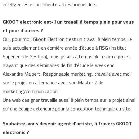
intelligentes et pertinentes. Très bonne idée…
GKOOT electronic est-il un travail à temps plein pour vous
et pour d’autres ?
Oui, pour moi, Gkoot Electronic est un travail à plein temps. Je
suis actuellement en dernière année d’étude à l’ISG (Institut
Supérieur de Gestion), mais je suis à temps plein sur ce projet,
n’ayant que des séminaires de fin d’étude le week end.
Alexandre Malbert, Responsable marketing, travaille avec moi
sur le projet en alternance avec son Master 2 de
marketing/communication.
Une web designer travaille aussi à plein temps sur le projet ainsi
qu’ une équipe extérieure pour la conception technique du site.
Souhaitez-vous devenir agent d’artiste, à travers GKOOT
electronic ?