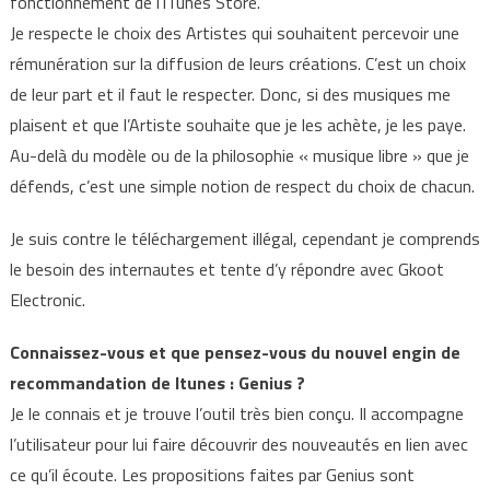
fonctionnement de l’iTunes Store.
Je respecte le choix des Artistes qui souhaitent percevoir une
rémunération sur la diffusion de leurs créations. C’est un choix
de leur part et il faut le respecter. Donc, si des musiques me
plaisent et que l’Artiste souhaite que je les achète, je les paye.
Au-delà du modèle ou de la philosophie « musique libre » que je
défends, c’est une simple notion de respect du choix de chacun.
Je suis contre le téléchargement illégal, cependant je comprends
le besoin des internautes et tente d’y répondre avec Gkoot
Electronic.
Connaissez-vous et que pensez-vous du nouvel engin de
recommandation de Itunes : Genius ?
Je le connais et je trouve l’outil très bien conçu. Il accompagne
l’utilisateur pour lui faire découvrir des nouveautés en lien avec
ce qu’il écoute. Les propositions faites par Genius sont