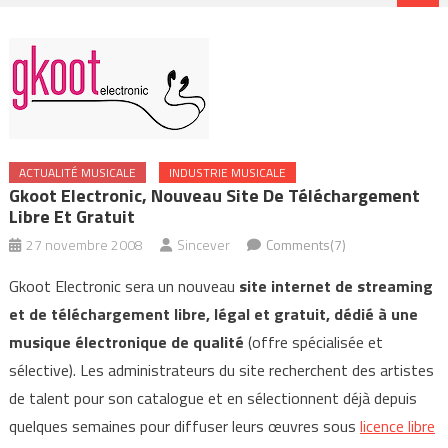
ACTUALITÉ MUSICALE
INDUSTRIE MUSICALE
Gkoot Electronic, Nouveau Site De Téléchargement
Libre Et Gratuit
27 novembre 2008
Sincever
Comments(7)
Gkoot Electronic sera un nouveau
site internet de streaming
et de téléchargement libre, légal et gratuit, dédié à une
musique électronique de qualité
(offre spécialisée et
sélective). Les administrateurs du site recherchent des artistes
de talent pour son catalogue et en sélectionnent déjà depuis
quelques semaines pour diffuser leurs œuvres sous
licence libre