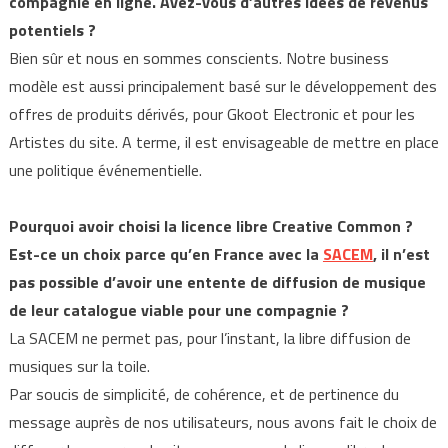
compagnie en ligne. Avez-vous d’autres idées de revenus
potentiels ?
Bien sûr et nous en sommes conscients. Notre business
modèle est aussi principalement basé sur le développement des
offres de produits dérivés, pour Gkoot Electronic et pour les
Artistes du site. A terme, il est envisageable de mettre en place
une politique événementielle.
Pourquoi avoir choisi la licence libre Creative Common ?
Est-ce un choix parce qu’en France avec la
SACEM
, il n’est
pas possible d’avoir une entente de diffusion de musique
de leur catalogue viable pour une compagnie ?
La SACEM ne permet pas, pour l’instant, la libre diffusion de
musiques sur la toile.
Par soucis de simplicité, de cohérence, et de pertinence du
message auprès de nos utilisateurs, nous avons fait le choix de