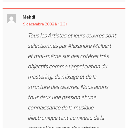
Mehdi
9 décembre 2008 à 12:31
Tous les Artistes et leurs œuvres sont
sélectionnés par Alexandre Malbert
et moi-même sur des critères très
objectifs comme l’appréciation du
mastering, du mixage et de la
structure des œuvres. Nous avons
tous deux une passion et une
connaissance de la musique
électronique tant au niveau de la
conception et que des critères