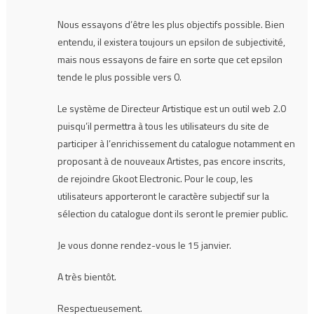
Nous essayons d’être les plus objectifs possible. Bien
entendu, il existera toujours un epsilon de subjectivité,
mais nous essayons de faire en sorte que cet epsilon
tende le plus possible vers 0.
Le système de Directeur Artistique est un outil web 2.0
puisqu’il permettra à tous les utilisateurs du site de
participer à l’enrichissement du catalogue notamment en
proposant à de nouveaux Artistes, pas encore inscrits,
de rejoindre Gkoot Electronic. Pour le coup, les
utilisateurs apporteront le caractère subjectif sur la
sélection du catalogue dont ils seront le premier public.
Je vous donne rendez-vous le 15 janvier.
A très bientôt.
Respectueusement.