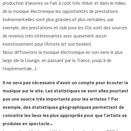
production d’œuvres se fait à coût très réduit et dans le milieu
de la musique électronique les opportunités de prestations
événementielles sont plus grandes et plus rentables, par
exemple, des prestations en club pour les DJs sont des sources
de revenus très intéressantes avec quasiment aucun
investissement pour l’Artiste (et son booker).
Nous diffuserons la musique électronique en son sens le plus
large (de la Lounge, en passant par la Trance, jusqu’à de
l’expérimentale…).
Il ne sera pas nécessaire d’avoir un compte pour écouter la
musique sur le site. Les statistiques ne sont elles pourtant
pas une source très importante pour les artistes ? Par
exemple, des statistiques géographiques permettent de
connaitre les lieux les plus appropriés pour que l’artiste se
produise en spectacle…