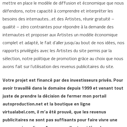
mettre en place le modèle de diffusion et économique que nous
défendons, notre capacité à comprendre et interpréter les
besoins des internautes…et des Artistes, réunir gratuité –
qualité – zéro contraintes pour répondre à la demande des
internautes et proposer aux Artistes un modèle économique
complet et adapté, le fait d’aller jusqu’au bout de nos idées, nos
rapports privilégiés avec les Artistes du site permis par la
sélection, notre politique de promotion grâce au choix que nous
avons fait sur l’utilisation des revenus publicitaires du site.
Votre projet est financé par des investisseurs privés. Pour
avoir travaillé dans le domaine depuis 1999 et venant tout
juste de prendre la décision de fermer mon portail
autoproduction.net et la boutique en ligne
virtualabel.com, il m’a été prouvé, que les revenus
publicitaires ne sont pas suffisants pour faire vivre une