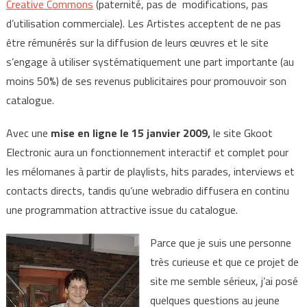
Creative Commons
(paternité, pas de modifications, pas
d’utilisation commerciale). Les Artistes acceptent de ne pas
être rémunérés sur la diffusion de leurs œuvres et le site
s’engage à utiliser systématiquement une part importante (au
moins 50%) de ses revenus publicitaires pour promouvoir son
catalogue.
Avec une
mise en ligne le 15 janvier 2009,
le site Gkoot
Electronic aura un fonctionnement interactif et complet pour
les mélomanes à partir de playlists, hits parades, interviews et
contacts directs, tandis qu’une webradio diffusera en continu
une programmation attractive issue du catalogue.
Parce que je suis une personne
très curieuse et que ce projet de
site me semble sérieux, j’ai posé
quelques questions au jeune