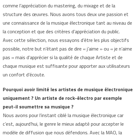
comme l’appréciation du mastering, du mixage et de la
structure des œuvres. Nous avons tous deux une passion et
une connaissance de la musique électronique tant au niveau de
la conception et que des critères d’appréciation du public.
Avec cette sélection, nous essayons d’être les plus objectifs
possible, notre but n’étant pas de dire « j’aime » ou « je n’aime
pas » mais d’apprécier si la qualité de chaque Artiste et de
chaque musique est suffisante pour apporter aux utilisateurs
un confort d’écoute.
Pourquoi avoir limité les artistes de musique électronique
uniquement ? Un artiste de rock-électro par exemple
peut-il soumettre sa musique ?
Nous avons pour l’instant ciblé la musique électronique car
c’est, aujourd’hui, le genre le mieux adapté pour accepter le
modèle de diffusion que nous défendons. Avec la MAO, la