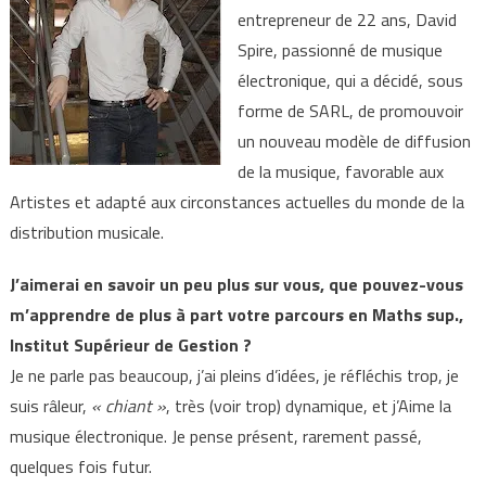
entrepreneur de 22 ans, David
Spire, passionné de musique
électronique, qui a décidé, sous
forme de SARL, de promouvoir
un nouveau modèle de diffusion
de la musique, favorable aux
Artistes et adapté aux circonstances actuelles du monde de la
distribution musicale.
J’aimerai en savoir un peu plus sur vous, que pouvez-vous
m’apprendre de plus à part votre parcours en Maths sup.,
Institut Supérieur de Gestion ?
Je ne parle pas beaucoup, j’ai pleins d’idées, je réfléchis trop, je
suis râleur,
« chiant »
, très (voir trop) dynamique, et j’Aime la
musique électronique. Je pense présent, rarement passé,
quelques fois futur.