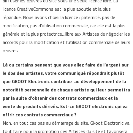
diffuser les œuvres du site sous une seule licence libre. La
licence CreativeCommons est la plus aboutie et la plus
répandue. Nous avons choisi la licence : paternité, pas de
modification, pas d’utilisation commerciale, car elle est la plus
générale et la plus protectrice…libre aux Artistes de négocier les
accords pour la modification et l’utilisation commerciale de leurs
œuvres.
Là ou certains pensent que vous allez faire de l’argent sur
le dos des artistes, votre communiqué répondrait plutôt
que GKOOT Electronic contribue au développement de la
notoriété personnelle de chaque artiste qui leur permettra
par la suite d’obtenir des contrats commerciaux et la
vente de produits dérivés. Est-ce GKOOT electronic qui va
offrir ces contrats commerciaux ?
Non, en tout cas pas au démarrage du site. Gkoot Electronic va
tout faire pour la promotion des Artistes du site et favorisera