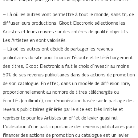
– Là où les autres vont permettre à tout le monde, sans tri, de
diffuser leurs productions, Gkoot Electronic sélectionne les
Artistes et leurs œuvres sur des critères de qualité objectifs.
Les Artistes en sont valorisés.
– Là où les autres ont décidé de partager les revenus
publicitaires du site pour financer l’écoute et le téléchargement
des titres, Gkoot Electronic a fait le choix d’investir au moins
50% de ses revenus publicitaires dans des actions de promotion
de son catalogue. En effet, dans un modèle de diffusion libre,
proportionnellement au nombre de titres téléchargés ou
écoutés (en illimité), une rémunération basée sur le partage des
revenus publicitaires générés par le site est très limitée et
représente pour les Artistes un effet de levier quasi nul.
L’utilisation d’une part importante des revenus publicitaires pour
financer des actions de promotion du catalogue est un levier