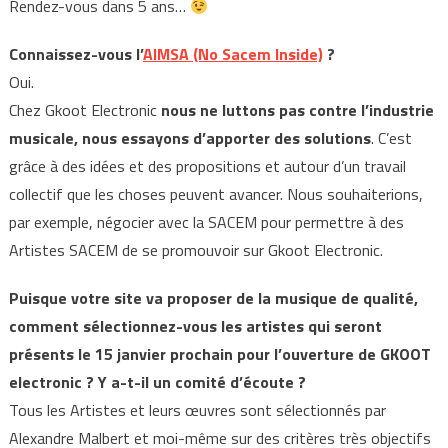
Rendez-vous dans 5 ans…
Connaissez-vous l’
AIMSA (No Sacem Inside)
?
Oui.
Chez Gkoot Electronic
nous ne luttons pas contre l’industrie
musicale, nous essayons d’apporter des solutions
. C’est
grâce à des idées et des propositions et autour d’un travail
collectif que les choses peuvent avancer. Nous souhaiterions,
par exemple, négocier avec la SACEM pour permettre à des
Artistes SACEM de se promouvoir sur Gkoot Electronic.
Puisque votre site va proposer de la musique de qualité,
comment sélectionnez-vous les artistes qui seront
présents le 15 janvier prochain pour l’ouverture de GKOOT
electronic ? Y a-t-il un comité d’écoute ?
Tous les Artistes et leurs œuvres sont sélectionnés par
Alexandre Malbert et moi-même sur des critères très objectifs