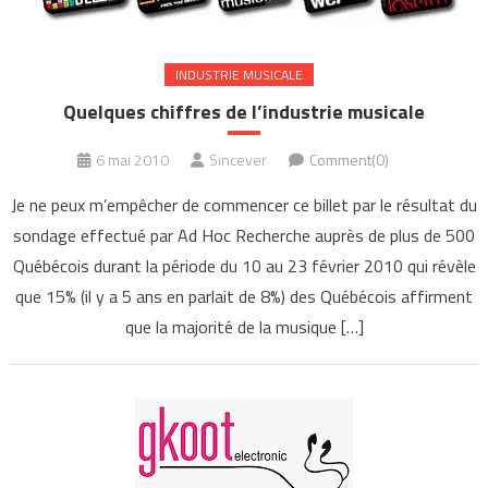
INDUSTRIE MUSICALE
Quelques chiffres de l’industrie musicale
6 mai 2010
Sincever
Comment(0)
Je ne peux m’empêcher de commencer ce billet par le résultat du
sondage effectué par Ad Hoc Recherche auprès de plus de 500
Québécois durant la période du 10 au 23 février 2010 qui révèle
que 15% (il y a 5 ans en parlait de 8%) des Québécois affirment
que la majorité de la musique […]