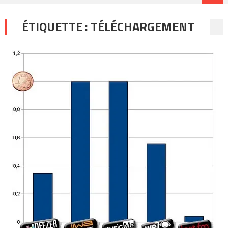
ÉTIQUETTE :
TÉLÉCHARGEMENT