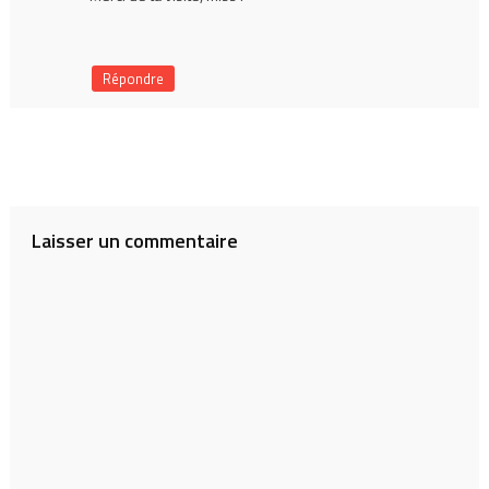
Répondre
Laisser un commentaire