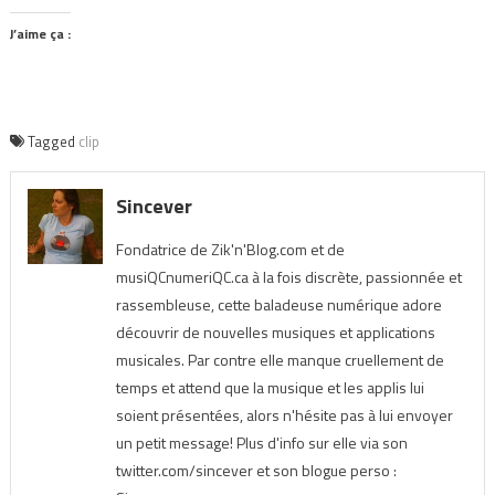
J’aime ça :
Tagged
clip
Sincever
Fondatrice de Zik'n'Blog.com et de
musiQCnumeriQC.ca à la fois discrète, passionnée et
rassembleuse, cette baladeuse numérique adore
découvrir de nouvelles musiques et applications
musicales. Par contre elle manque cruellement de
temps et attend que la musique et les applis lui
soient présentées, alors n'hésite pas à lui envoyer
un petit message! Plus d'info sur elle via son
twitter.com/sincever et son blogue perso :