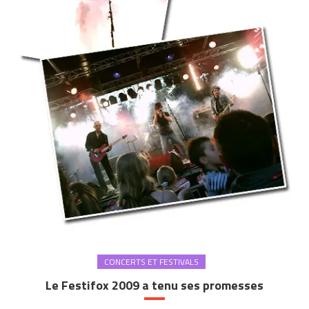
CONCERTS ET FESTIVALS
Le Festifox 2009 a tenu ses promesses