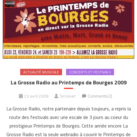
ACTUALITÉ MUSICALE
CONCERTS ET FESTIVALS
La Grosse Radio au Printemps de Bourges 2009
23 avril 2009
Sincever
Comments(2)
La Grosse Radio, notre partenaire depuis toujours, a repris la
route des festivals avec une escale de 3 jours au coeur du
prestigieux Printemps de Bourges. Cette année encore La
Grosse Radio est la seule webradio à couvrir le Printemps de