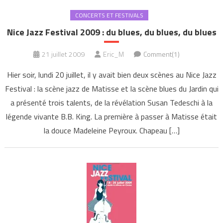
CONCERTS ET FESTIVALS
Nice Jazz Festival 2009 : du blues, du blues, du blues
21 juillet 2009
Eric_M
Comment(1)
Hier soir, lundi 20 juillet, il y avait bien deux scènes au Nice Jazz
Festival : la scène jazz de Matisse et la scène blues du Jardin qui
a présenté trois talents, de la révélation Susan Tedeschi à la
légende vivante B.B. King. La première à passer à Matisse était
la douce Madeleine Peyroux. Chapeau […]