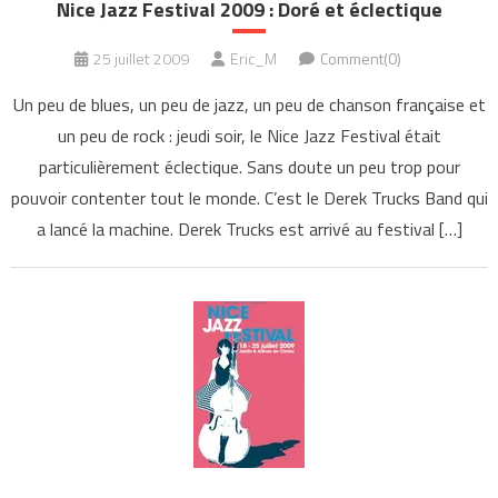
Nice Jazz Festival 2009 : Doré et éclectique
25 juillet 2009
Eric_M
Comment(0)
Un peu de blues, un peu de jazz, un peu de chanson française et
un peu de rock : jeudi soir, le Nice Jazz Festival était
particulièrement éclectique. Sans doute un peu trop pour
pouvoir contenter tout le monde. C’est le Derek Trucks Band qui
a lancé la machine. Derek Trucks est arrivé au festival […]