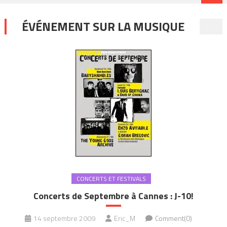
ÉVÉNEMENT SUR LA MUSIQUE
CONCERTS ET FESTIVALS
Concerts de Septembre à Cannes : J-10!
14 septembre 2009
Eric_M
Comment(0)