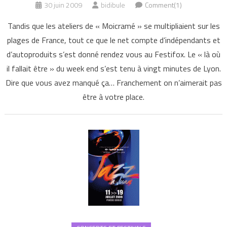
30 juin 2009
bidibule
Comment(1)
Tandis que les ateliers de « Moicramé » se multipliaient sur les
plages de France, tout ce que le net compte d’indépendants et
d’autoproduits s’est donné rendez vous au Festifox. Le « là où
il fallait être » du week end s’est tenu à vingt minutes de Lyon.
Dire que vous avez manqué ça… Franchement on n’aimerait pas
être à votre place.