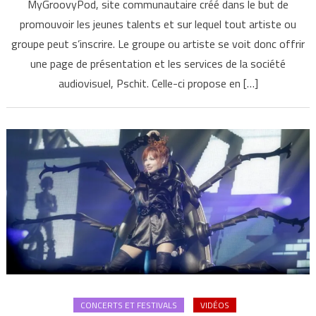
MyGroovyPod, site communautaire créé dans le but de
promouvoir les jeunes talents et sur lequel tout artiste ou
groupe peut s’inscrire. Le groupe ou artiste se voit donc offrir
une page de présentation et les services de la société
audiovisuel, Pschit. Celle-ci propose en […]
CONCERTS ET FESTIVALS
VIDÉOS