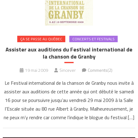
ÇA SE PASSE AU QUÉBEC
CONCERTS ET FESTIVALS
Assister aux auditions du Festival international de
la chanson de Granby
19 mai 2009
Sincever
Comments(2)
Le Festival international de la chanson de Granby nous invite à
assister aux auditions de cette année qui ont débuté le samedi
16 pour se poursuivre jusqu’au vendredi 29 mai 2009 à la Salle
l’Escale située au 80 rue Albert à Granby. Malheureusement, je
ne peux m’y rendre car comme l’indique le blogue du festival […]