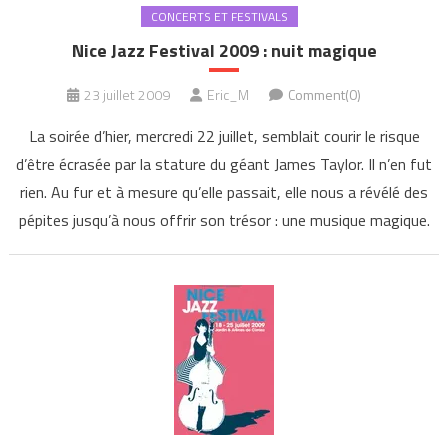
CONCERTS ET FESTIVALS
Nice Jazz Festival 2009 : nuit magique
23 juillet 2009
Eric_M
Comment(0)
La soirée d’hier, mercredi 22 juillet, semblait courir le risque
d’être écrasée par la stature du géant James Taylor. Il n’en fut
rien. Au fur et à mesure qu’elle passait, elle nous a révélé des
pépites jusqu’à nous offrir son trésor : une musique magique.