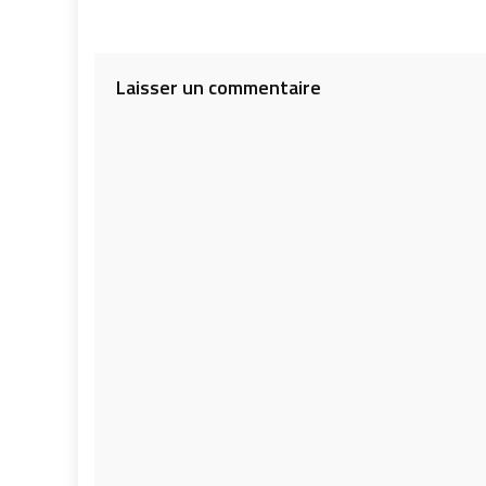
Laisser un commentaire