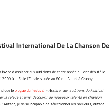
stival International De La Chanson D
 invite à assister aux auditions de cette année qui ont débuté le
2009 à la Salle l’Escale située au 80 rue Albert à Granby.
ndique le
blogue du festival
« Assister aux auditions du Festival
er la relève et ainsi découvrir de nouveaux talents en chanson
 ! Autant, je serai incapable de sélectionner les meilleurs, autant