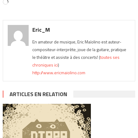
Chargement…
Eric_M
En amateur de musique, Eric Maïolino est auteur-
compositeur-interprète, joue de la guitare, pratique
le théâtre et assiste à des concerts! (
toutes ses
chroniques ici
)
http://www.ericmaiolino.com
ARTICLES EN RELATION