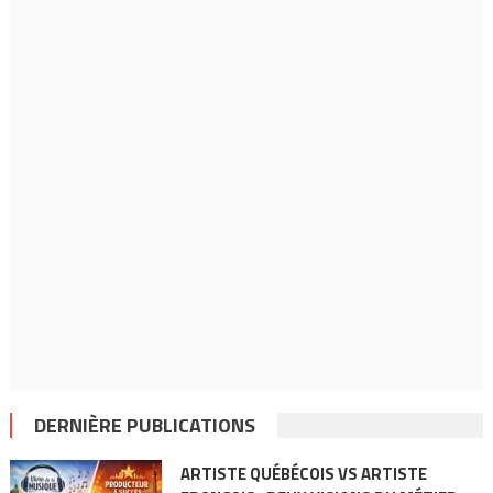
DERNIÈRE PUBLICATIONS
ARTISTE QUÉBÉCOIS VS ARTISTE