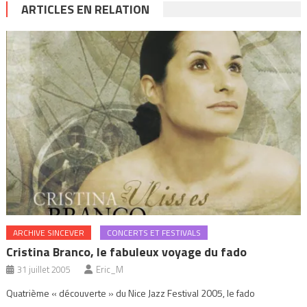
ARTICLES EN RELATION
ARCHIVE SINCEVER
CONCERTS ET FESTIVALS
Cristina Branco, le fabuleux voyage du fado
31 juillet 2005
Eric_M
Quatrième « découverte » du Nice Jazz Festival 2005, le fado