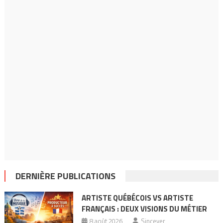
DERNIÈRE PUBLICATIONS
ARTISTE QUÉBÉCOIS VS ARTISTE
FRANÇAIS : DEUX VISIONS DU MÉTIER
8 août 2026
Sincever