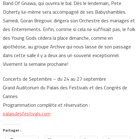
Band Of Gnawa, qui ouvrira le bal. Dès le lendemain, Pete
Doherty lui-même sera accompagné de ses Babyshambles.
Samedi, Goran Bregovic dirigera son Orchestre des mariages et
des Enterrements. Enfin, comme si cela ne suffisait pas, le folk
des Young Gods cèdera la place dimanche, comme en
apothéose, au groupe Archive qui nous laisse de son passage
dans cette salle il y a deux ans un souvenir exceptionnel.
Vivement la semaine prochaine!
Concerts de Septembre – du 24 au 27 septembre
Grand Auditorium du Palais des Festivals et des Congrès de
Cannes
Programmation complète et réservation :
palaisdesfestivals.com
Partager :