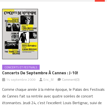
CONCERTS ET FESTIVALS
Concerts De Septembre À Cannes : J-10!
14 septembre 2009
Eric_M
Comment(0)
Comme chaque année à la même époque, le Palais des Festivals
de Cannes fait sa rentrée avec quatre soirées de concert
étonnantes. Jeudi 24, c’est l’excellent Louis Bertignac, suivi de