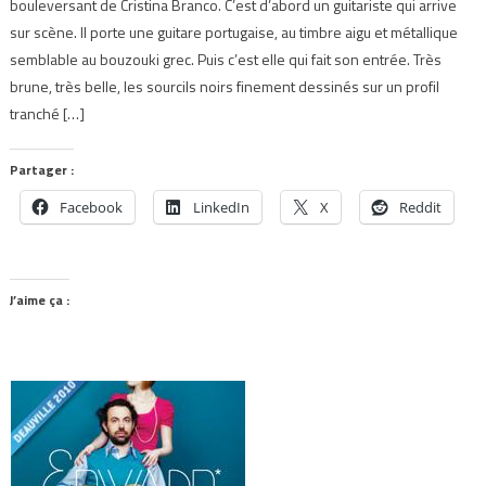
bouleversant de Cristina Branco. C’est d’abord un guitariste qui arrive
sur scène. Il porte une guitare portugaise, au timbre aigu et métallique
semblable au bouzouki grec. Puis c’est elle qui fait son entrée. Très
brune, très belle, les sourcils noirs finement dessinés sur un profil
tranché […]
Partager :
Facebook
LinkedIn
X
Reddit
J’aime ça :