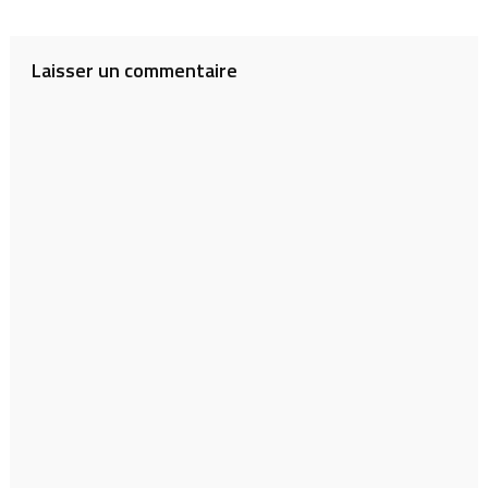
Laisser un commentaire