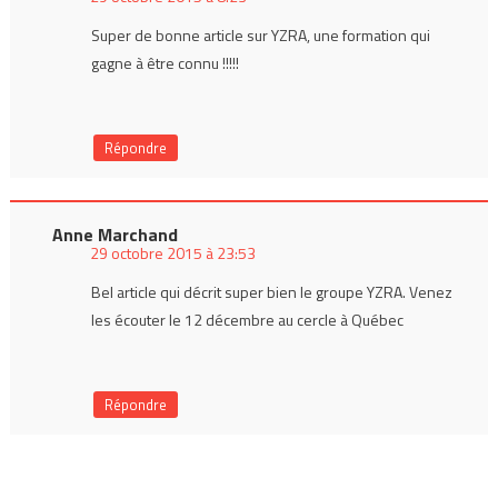
Super de bonne article sur YZRA, une formation qui
gagne à être connu !!!!!
Répondre
Anne Marchand
29 octobre 2015 à 23:53
Bel article qui décrit super bien le groupe YZRA. Venez
les écouter le 12 décembre au cercle à Québec
Répondre