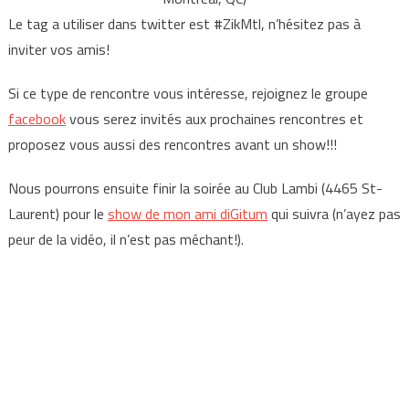
Le tag a utiliser dans twitter est #ZikMtl, n’hésitez pas à
inviter vos amis!
Si ce type de rencontre vous intéresse, rejoignez le groupe
facebook
vous serez invités aux prochaines rencontres et
proposez vous aussi des rencontres avant un show!!!
Nous pourrons ensuite finir la soirée au Club Lambi (4465 St-
Laurent) pour le
show de mon ami diGitum
qui suivra (n’ayez pas
peur de la vidéo, il n’est pas méchant!).