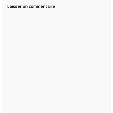
Laisser un commentaire