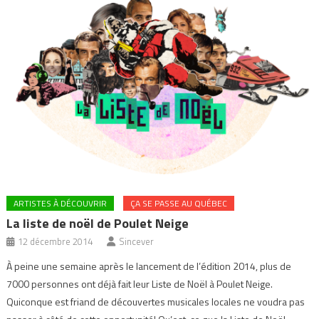
ARTISTES À DÉCOUVRIR
ÇA SE PASSE AU QUÉBEC
La liste de noël de Poulet Neige
12 décembre 2014
Sincever
À peine une semaine après le lancement de l’édition 2014, plus de
7000 personnes ont déjà fait leur Liste de Noël à Poulet Neige.
Quiconque est friand de découvertes musicales locales ne voudra pas