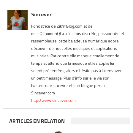
Sincever
Fondatrice de Zik'n'Blog.com et de
musiQCnumeriQC.ca à la fois discrète, passionnée et
rassembleuse, cette baladeuse numérique adore
découvrir de nouvelles musiques et applications
musicales. Par contre elle manque cruellement de
temps et attend que la musique et les applis lui
soient présentées, alors n'hésite pas à lui envoyer
un petit message! Plus d'info sur elle via son
twitter.com/sincever et son blogue perso :
Sincever.com
http://www.sincever.com
ARTICLES EN RELATION