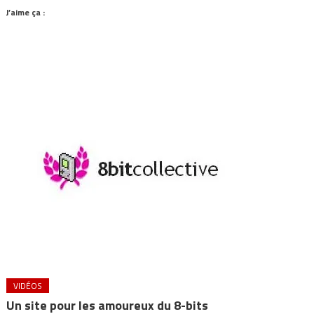
J’aime ça :
VIDÉOS
Un site pour les amoureux du 8-bits