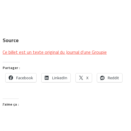
Source
Ce billet est un texte original du Journal d’une Groupie
Partager :
Facebook
LinkedIn
X
Reddit
J’aime ça :