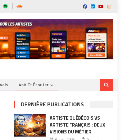
ivals
Voir Et Écouter
DERNIÈRE PUBLICATIONS
ARTISTE QUÉBÉCOIS VS
ARTISTE FRANÇAIS : DEUX
VISIONS DU MÉTIER
8 août 2026
Sincever