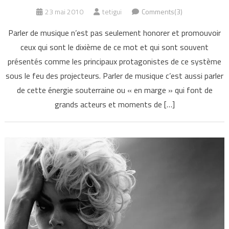
23 mai 2010
tetigui
Comments(3)
Parler de musique n’est pas seulement honorer et promouvoir
ceux qui sont le dixième de ce mot et qui sont souvent
présentés comme les principaux protagonistes de ce système
sous le feu des projecteurs. Parler de musique c’est aussi parler
de cette énergie souterraine ou « en marge » qui font de
grands acteurs et moments de […]