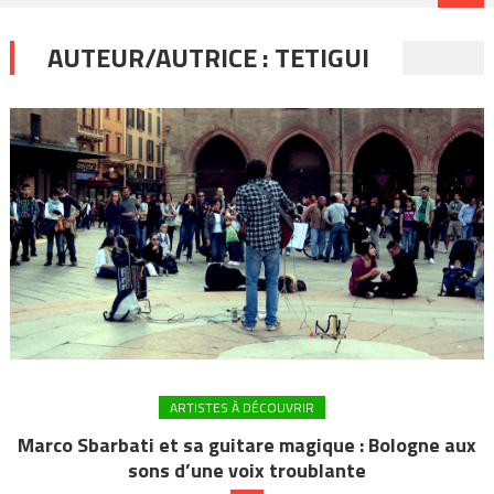
AUTEUR/AUTRICE :
TETIGUI
ARTISTES À DÉCOUVRIR
Marco Sbarbati et sa guitare magique : Bologne aux
sons d’une voix troublante