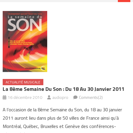
ACTUALITÉ MUSICALE
La 8ème Semaine Du Son : Du 18 Au 30 Janvier 2011
16 décembre 2010
audiopro
Comments(2)
A l’occasion de la 8ème Semaine du Son, du 18 au 30 janvier
2011 auront lieu dans plus de 50 villes de France ainsi qu’à
Montréal, Québec, Bruxelles et Genève des conférences-