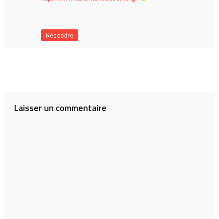
Répondre
Laisser un commentaire