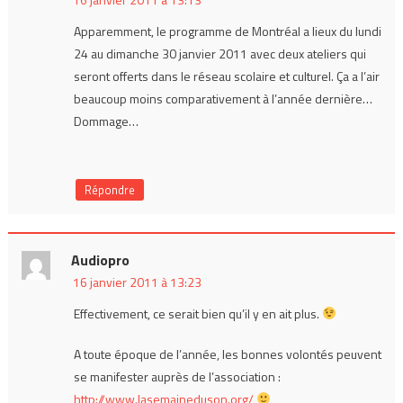
Apparemment, le programme de Montréal a lieux du lundi
24 au dimanche 30 janvier 2011 avec deux ateliers qui
seront offerts dans le réseau scolaire et culturel. Ça a l’air
beaucoup moins comparativement à l’année dernière…
Dommage…
Répondre
Audiopro
16 janvier 2011 à 13:23
Effectivement, ce serait bien qu’il y en ait plus.
A toute époque de l’année, les bonnes volontés peuvent
se manifester auprès de l’association :
http://www.lasemaineduson.org/