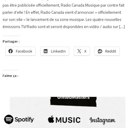
pas être publicisée officiellement, Radio Canada Musique par contre fait
parler d’elle ! En effet, Radio Canada vient d’annoncer « officiellement
sur son site » le lancement de sa zone musique. Les quatre nouvelles
émissions TV/Radio sont et seront disponibles en vidéo / audio sur […]
Partager :
Facebook
LinkedIn
X
Reddit
J’aime ça :