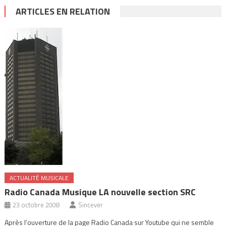
ARTICLES EN RELATION
ACTUALITÉ MUSICALE
Radio Canada Musique LA nouvelle section SRC
23 octobre 2008
Sincever
Après l’ouverture de la page Radio Canada sur Youtube qui ne semble