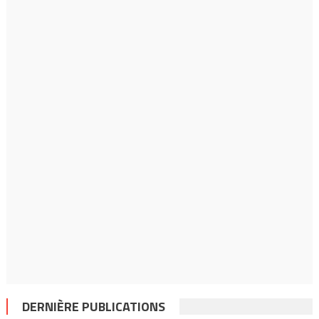
DERNIÈRE PUBLICATIONS