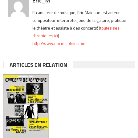
Eric_M
En amateur de musique, Eric Maïolino est auteur-
compositeur-interprète, joue de la guitare, pratique
le théâtre et assiste à des concerts! (
toutes ses
chroniques ici
)
http://www.ericmaiolino.com
ARTICLES EN RELATION