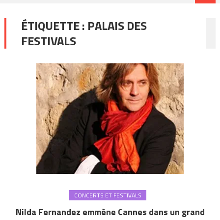
ÉTIQUETTE :
PALAIS DES
FESTIVALS
CONCERTS ET FESTIVALS
Nilda Fernandez emmène Cannes dans un grand