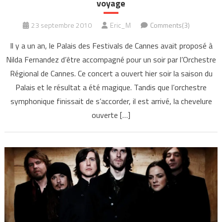
voyage
23 septembre 2010
Eric_M
Comments(3)
Il y a un an, le Palais des Festivals de Cannes avait proposé à
Nilda Fernandez d’être accompagné pour un soir par l’Orchestre
Régional de Cannes. Ce concert a ouvert hier soir la saison du
Palais et le résultat a été magique. Tandis que l’orchestre
symphonique finissait de s’accorder, il est arrivé, la chevelure
ouverte […]