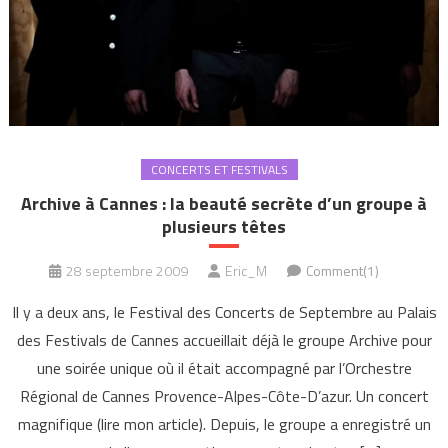
CONCERTS ET FESTIVALS
Archive à Cannes : la beauté secrète d’un groupe à
plusieurs têtes
28 septembre 2009
Eric_M
Comment(1)
Il y a deux ans, le Festival des Concerts de Septembre au Palais
des Festivals de Cannes accueillait déjà le groupe Archive pour
une soirée unique où il était accompagné par l’Orchestre
Régional de Cannes Provence-Alpes-Côte-D’azur. Un concert
magnifique (lire mon article). Depuis, le groupe a enregistré un