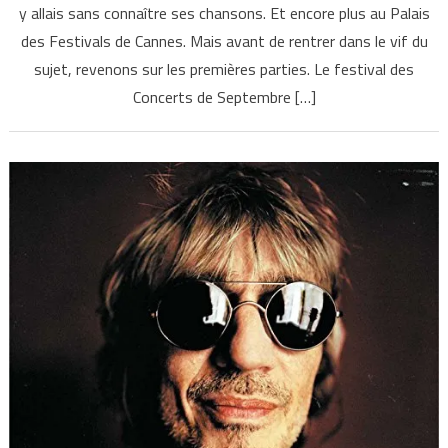
y allais sans connaître ses chansons. Et encore plus au Palais
des Festivals de Cannes. Mais avant de rentrer dans le vif du
sujet, revenons sur les premières parties. Le festival des
Concerts de Septembre […]