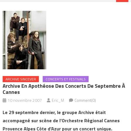
ARCHIVE SINCEVER
CONCERTS ET FESTIVALS
Archive En Apothéose Des Concerts De Septembre À
Cannes
10 novembre 2007
Eric_M
Comment(0)
Le 29 septembre dernier, le groupe Archive était
accompagné sur scène de l’Orchestre Régional Cannes
Provence Alpes Côte d’Azur pour un concert unique.