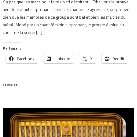
Y a pas que les mecs pour faire un cri déchirant… Eths vous le prouve
avec leur atout surprenant : Candice, chanteuse agressive, qui prouve
bien que les membres de ce groupe sont bel et bien les maîtres du
métal ! Mené par un chant féminin surprenant, le groupe évolue au
coeur de la scène […]
Partager :
Facebook
LinkedIn
X
Reddit
J’aime ça :