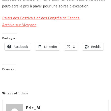
peut-être le prix à payer pour une soirée d’exception.
Palais des Festivals et des Congrès de Cannes
Archive sur Myspace
Partager :
Facebook
LinkedIn
X
Reddit
J’aime ça :
Tagged
Archive
Eric_M