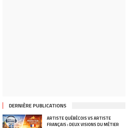
DERNIÈRE PUBLICATIONS
ARTISTE QUÉBÉCOIS VS ARTISTE
FRANÇAIS : DEUX VISIONS DU MÉTIER