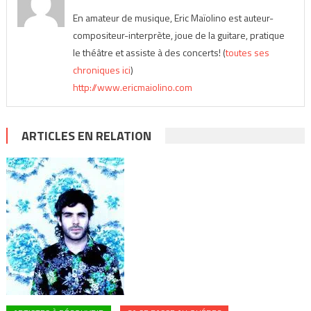
En amateur de musique, Eric Maïolino est auteur-
compositeur-interprète, joue de la guitare, pratique
le théâtre et assiste à des concerts! (
toutes ses
chroniques ici
)
http://www.ericmaiolino.com
ARTICLES EN RELATION