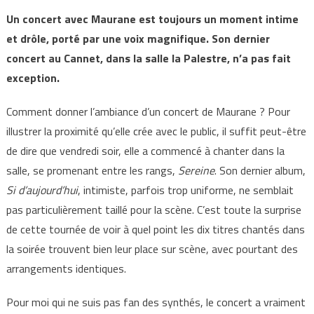
Un concert avec Maurane est toujours un moment intime
et drôle, porté par une voix magnifique. Son dernier
concert au Cannet, dans la salle la Palestre, n’a pas fait
exception.
Comment donner l’ambiance d’un concert de Maurane ? Pour
illustrer la proximité qu’elle crée avec le public, il suffit peut-être
de dire que vendredi soir, elle a commencé à chanter dans la
salle, se promenant entre les rangs,
Sereine
. Son dernier album,
Si d’aujourd’hui
, intimiste, parfois trop uniforme, ne semblait
pas particulièrement taillé pour la scène. C’est toute la surprise
de cette tournée de voir à quel point les dix titres chantés dans
la soirée trouvent bien leur place sur scène, avec pourtant des
arrangements identiques.
Pour moi qui ne suis pas fan des synthés, le concert a vraiment