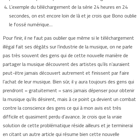
L’exemple du téléchargement de la série 24 heures en 24
secondes, on est encore loin de là et je crois que Bono oublie
le fossé numérique…
Pour finir, il ne faut pas oublier que même si le téléchargement
illégal fait ses dégâts sur l’industrie de la musique, on ne parle
pas très souvent des gens qui de cette nouvelle manière de
partager la musique découvrent des artistes qu’ils n’auraient
peut-être jamais découvert autrement et finissent par faire
l’achat de leur musique. Bien sûr, il y aura toujours des gens qui
prendront « gratuitement » sans jamais dépenser pour obtenir
la musique qu’ils désirent, mais à ce point ça devient un combat
contre la conscience des gens ce qui à mon avis est très
difficile et quasiment perdu d’avance. Je crois que la vraie
solution de cette problématique réside ailleurs et je terminerai
en citant un autre article qui résume bien cette nouvelle