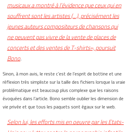
musicaux a montré à l’évidence que ceux qui en
souffrent sont les artistes (…), précisément les
jeunes auteurs compositeurs de chansons qui
ne peuvent pas vivre de la vente de places de
concerts et des ventes de T-shirts», poursuit
Bono
.
Sinon, à mon avis, le reste c’est de l’esprit de bottine et une
réflexion très simpliste sur la taille des fichiers lorsque la vraie
problématique est beaucoup plus complexe que les raisons
évoquées dans l’article. Bono semble oublier les dimension de
vie privée et que tous les paquets sont égaux sur le web.
Selon lui, les efforts mis en oeuvre par les Etats-