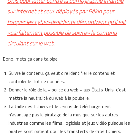
Unis pour lutter contre la pornographie infantile
sur internet et ceux déployés par Pékin pour
traquer les cyber-dissidents démontrent qu’il est
«parfaitement possible de suivre» le contenu
circulant sur le web.
Bono, mets ça dans ta pipe:
Suivre le contenu, ça veut dire identifier le contenu et
contrôler le flot de données.
Donner le rôle de la « police du web » aux États-Unis, c’est
mettre la neutralité du web à la poubelle.
La taille des fichiers et le temps de téléchargement
n’avantage pas le piratage de la musique sur les autres
industries comme les films, logiciels et jeux vidéo puisque les
pirates sont patient pour les transferts de gros fichiers.