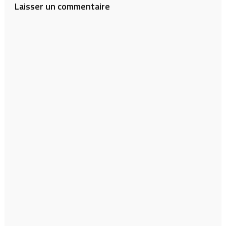
Laisser un commentaire