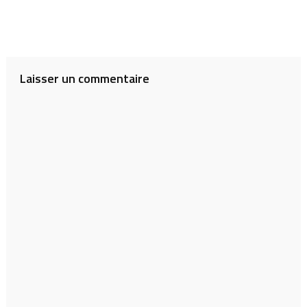
Laisser un commentaire