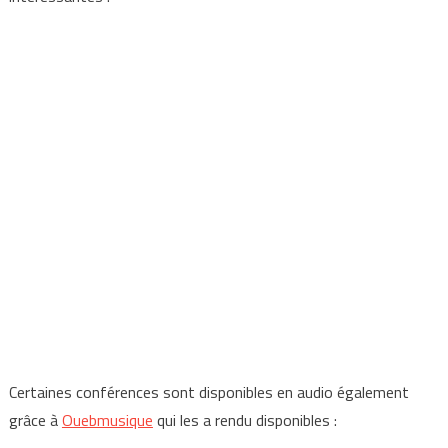
Certaines conférences sont disponibles en audio également
grâce à
Ouebmusique
qui les a rendu disponibles :