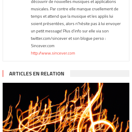
découvrir de nouvelles musiques et applications
musicales. Par contre elle manque cruellement de
temps et attend que la musique et les applis lui
soient présentées, alors n'hésite pas à lui envoyer
un petit message! Plus d'info sur elle via son
twitter.com/sincever et son blogue perso :
Sincever.com
http://www.sincever.com
ARTICLES EN RELATION