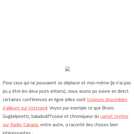
Pour ceux qui ne pouvaient se déplacer et moi-même (je n’ai pas
pu y être les deux jours entiers), nous avons pu suivre en direct
certaines conférences en ligne (elles sont
toujours disponibles
d’ailleurs sur Ustream
). Voyez par exemple ce que Bruno
Guglielpinetti, baladodiffuseur et chroniqueur du
carnet techno
sur Radio-Canada
, entre autre, a raconté des choses bien
intéressantes :