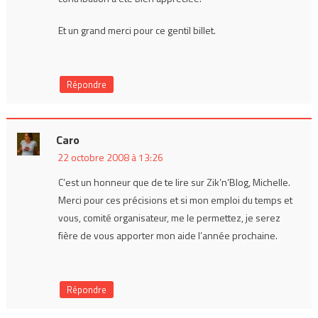
Et un grand merci pour ce gentil billet.
Répondre
Caro
22 octobre 2008 à 13:26
C’est un honneur que de te lire sur Zik’n’Blog, Michelle.
Merci pour ces précisions et si mon emploi du temps et
vous, comité organisateur, me le permettez, je serez
fière de vous apporter mon aide l’année prochaine.
Répondre