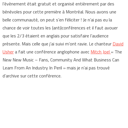
l’évènement était gratuit et organisé entièrement par des
bénévoles pour cette première à Montréal. Nous avons une
belle communauté, on peut s’en féliciter ! Je n’ai pas eu la
chance de voir toutes les (anti)conférences et il faut avouer
que les 2/3 étaient en anglais pour satisfaire l’audience
présente. Mais celle que j’ai suivi m’ont ravie.
Le chanteur
David
Usher
a fait une conférence anglophone avec
Mitch Joel
«
The
New New Music – Fans, Community And What Business Can
Learn From An Industry In Peril » mais je n’ai pas trouvé
d’archive sur cette conférence.