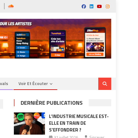
ivals
Voir Et Écouter
DERNIÈRE PUBLICATIONS
L’INDUSTRIE MUSICALE EST-
ELLE EN TRAIN DE
S’EFFONDRER ?
31 juillet 2026
Sincever