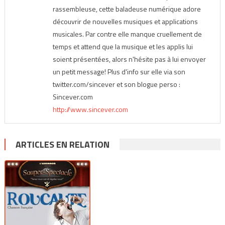
rassembleuse, cette baladeuse numérique adore
découvrir de nouvelles musiques et applications
musicales. Par contre elle manque cruellement de
temps et attend que la musique et les applis lui
soient présentées, alors n'hésite pas à lui envoyer
un petit message! Plus d'info sur elle via son
twitter.com/sincever et son blogue perso :
Sincever.com
http://www.sincever.com
ARTICLES EN RELATION