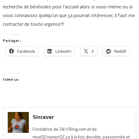
recherche de bénévoles pour l’accueil alors si vous-même ou si
vous connaissez quelqu’un que ça pourrait intéresser, il faut me
contacter de toute urgence!!!
Partager :
Facebook
LinkedIn
X
Reddit
J’aime ça :
Sincever
Fondatrice de Zik'n'Blog.com et de
musiQCnumeriQC.ca à la fois discrète, passionnée et