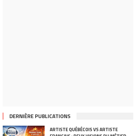
DERNIÈRE PUBLICATIONS
ARTISTE QUÉBÉCOIS VS ARTISTE