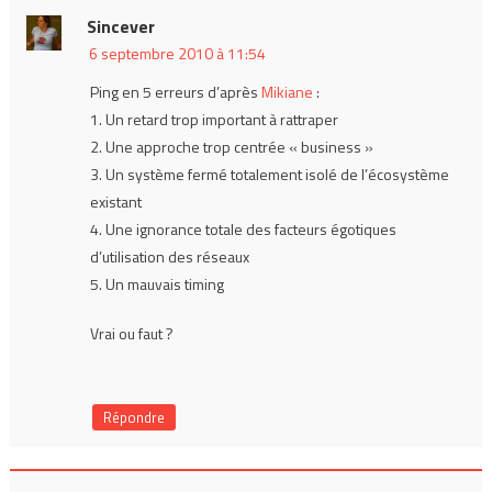
Sincever
6 septembre 2010 à 11:54
Ping en 5 erreurs d’après
Mikiane
:
1. Un retard trop important à rattraper
2. Une approche trop centrée « business »
3. Un système fermé totalement isolé de l’écosystème
existant
4. Une ignorance totale des facteurs égotiques
d’utilisation des réseaux
5. Un mauvais timing
Vrai ou faut ?
Répondre