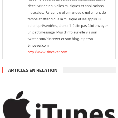
découvrir de nouvelles musiques et applications
musicales. Par contre elle manque cruellement de
temps et attend que la musique et les applis lui
soient présentées, alors n'hésite pas à lui envoyer
un petit message! Plus d'info sur elle via son
twitter.com/sincever et son blogue perso :
Sincever.com
http://www.sincever.com
ARTICLES EN RELATION