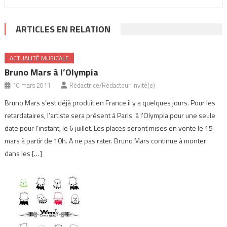
ARTICLES EN RELATION
ACTUALITÉ MUSICALE
Bruno Mars à l’Olympia
10 mars 2011
Rédactrice/Rédacteur Invité(e)
Bruno Mars s’est déjà produit en France il y a quelques jours. Pour les
retardataires, l’artiste sera présent à Paris à l’Olympia pour une seule
date pour l’instant, le 6 juillet. Les places seront mises en vente le 15
mars à partir de 10h. A ne pas rater. Bruno Mars continue à monter
dans les […]