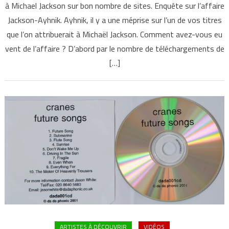
à Michael Jackson sur bon nombre de sites. Enquête sur l’affaire
Jackson-Ayhnik. Ayhnik, il y a une méprise sur l’un de vos titres
que l’on attribuerait à Michaël Jackson. Comment avez-vous eu
vent de l’affaire ? D’abord par le nombre de téléchargements de
[…]
ARTISTES À DÉCOUVRIR
VIDÉOS